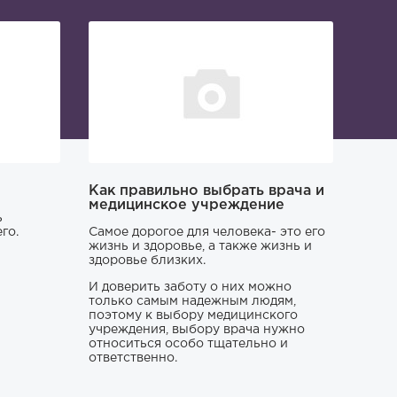
Как правильно выбрать врача и
медицинское учреждение
ь
го.
Самое дорогое для человека- это его
жизнь и здоровье, а также жизнь и
здоровье близких.
И доверить заботу о них можно
только самым надежным людям,
поэтому к выбору медицинского
учреждения, выбору врача нужно
относиться особо тщательно и
ответственно.