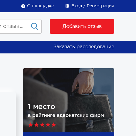
О площадке
Вход
Регистрация
Добавить отзыв
Заказать расследование