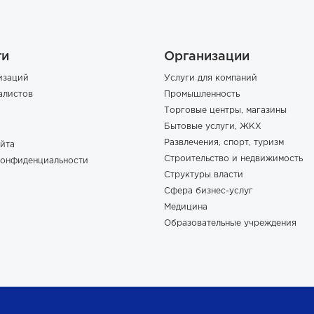
ги
Организации
изаций
Услуги для компаний
алистов
Промышленность
Торговые центры, магазины
Бытовые услуги, ЖКХ
Развлечения, спорт, туризм
йта
Строительство и недвижимость
конфиденциальности
Структуры власти
Сфера бизнес-услуг
Медицина
Образовательные учреждения