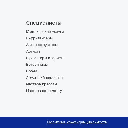
Специалисты
Юридические услуги
IT-фрилансеры
Автоинструкторы
Артисты
Бухгалтеры и юристы
Ветеринары
Врачи
Домашний персонал
Мастера красоты
Мастера по ремонту
Политика конфиденциальности