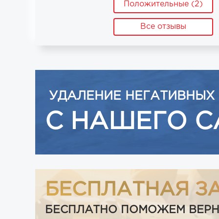
Положительные (2)
Все отзывы
УДАЛЕНИЕ НЕГАТИВНЫХ
С НАШЕГО С
БЕСПЛАТНАЯ З
БЕСПЛАТНО ПОМОЖЕМ ВЕРНУТ