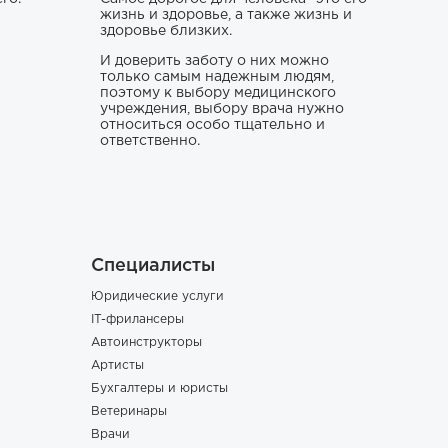
жизнь и здоровье, а также жизнь и
здоровье близких.
И доверить заботу о них можно
только самым надежным людям,
поэтому к выбору медицинского
учреждения, выбору врача нужно
относиться особо тщательно и
ответственно.
Специалисты
Юридические услуги
IT-фрилансеры
Автоинструкторы
Артисты
Бухгалтеры и юристы
Ветеринары
Врачи