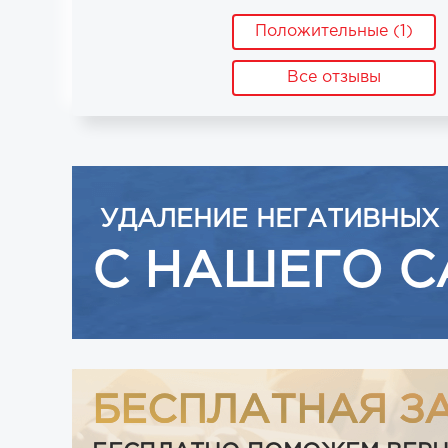
Положительные (1)
Все отзывы
УДАЛЕНИЕ НЕГАТИВНЫХ
С НАШЕГО С
БЕСПЛАТНАЯ З