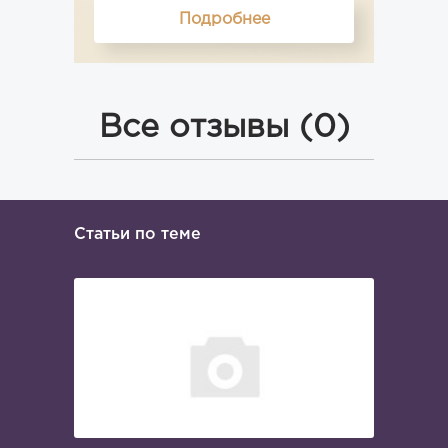
Подробнее
Все отзывы (0)
Статьи по теме