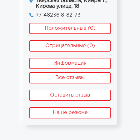
Тверская область, Кимры г.,
Кирова улица, 18
+7 48236 8-82-73
Положительные (0)
Отрицательные (0)
Информация
Все отзывы
Оставить отзыв
Наше резюме