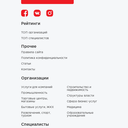
Рейтинги
ТОП организаций
ТОП специалистов
Прочее
Правила сайта
Политика конфиденциальности
Статьи
Контакты
Организации
Услуги для компаний
Строительство и
недвижимость
Промышленность
Структуры власти
Торговые центры,
магазины
Сфера бизнес-услуг
Бытовые услуги, ЖКХ
Медицина
Развлечения, спорт,
Образовательные
туризм
учреждения
Специалисты