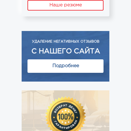
Наше резюме
УДАЛЕНИЕ НЕГАТИВНЫХ ОТЗЫВОВ
С НАШЕГО САЙТА
Подробнее