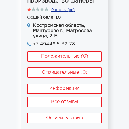
производство фанеры
0 отзыва(ов):
Общий балл: 1.0
Костромская область,
Мантурово г., Матросова
улица, 2-Б
+7 49446 5-32-78
Положительные (0)
Отрицательные (0)
Информация
Все отзывы
Оставить отзыв