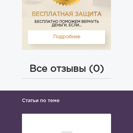
БЕСПЛАТНАЯ ЗАЩИТА
БЕСПЛАТНО ПОМОЖЕМ ВЕРНУТЬ
ДЕНЬГИ, ЕСЛИ...
Подробнее
Все отзывы (0)
Статьи по теме