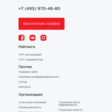
+7 (495) 970-46-80
Бесплатная справка
Рейтинги
ТОП организаций
ТОП специалистов
Прочее
Правила сайта
Политика конфиденциальности
Статьи
Контакты
Организации
Услуги для компаний
Строительство и
недвижимость
Промышленность
Структуры власти