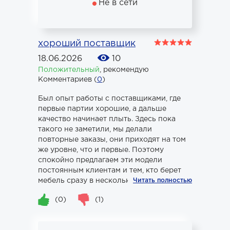
Не в сети
хороший поставщик
18.06.2026
10
Положительный
,
рекомендую
Комментариев (
0
)
Был опыт работы с поставщиками, где
первые партии хорошие, а дальше
качество начинает плыть. Здесь пока
такого не заметили, мы делали
повторные заказы, они приходят на том
же уровне, что и первые. Поэтому
спокойно предлагаем эти модели
постоянным клиентам и тем, кто берет
мебель сразу в несколько комнат.
Читать полностью
(0)
(1)