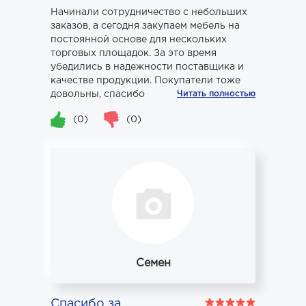
Начинали сотрудничество с небольших
заказов, а сегодня закупаем мебель на
постоянной основе для нескольких
торговых площадок. За это время
убедились в надежности поставщика и
качестве продукции. Покупатели тоже
довольны, спасибо
Читать полностью
(0)
(0)
Семен
Спасибо за