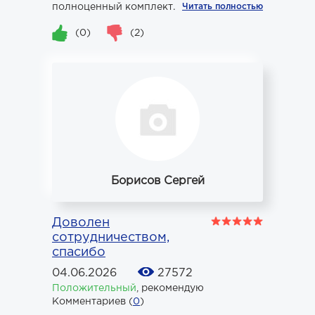
полноценный комплект.
Читать полностью
(0)
(2)
Борисов Сергей
Доволен
сотрудничеством,
спасибо
04.06.2026
27572
Положительный
,
рекомендую
Комментариев (
0
)