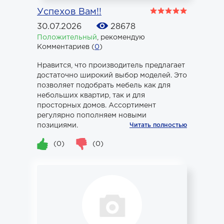
Успехов Вам!!
30.07.2026
28678
Положительный
,
рекомендую
Комментариев (
0
)
Нравится, что производитель предлагает
достаточно широкий выбор моделей. Это
позволяет подобрать мебель как для
небольших квартир, так и для
просторных домов. Ассортимент
регулярно пополняем новыми
позициями.
Читать полностью
(0)
(0)