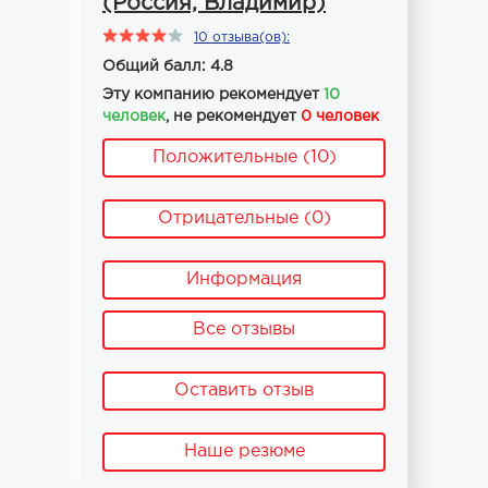
(Россия, Владимир)
10 отзыва(ов):
Общий балл: 4.8
Эту компанию рекомендует
10
человек
, не рекомендует
0 человек
Положительные (10)
Отрицательные (0)
Информация
Все отзывы
Оставить отзыв
Наше резюме