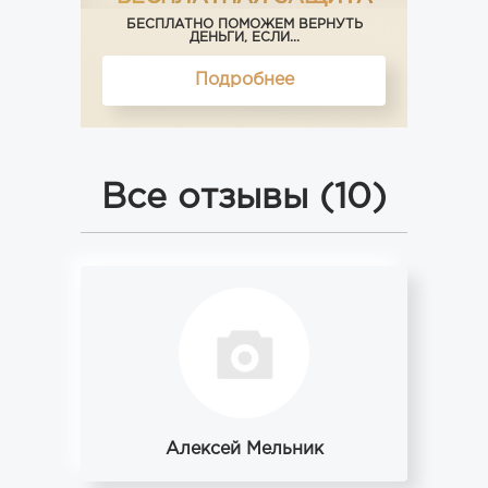
БЕСПЛАТНО ПОМОЖЕМ ВЕРНУТЬ
ДЕНЬГИ, ЕСЛИ...
Подробнее
Все отзывы (10)
Алексей Мельник