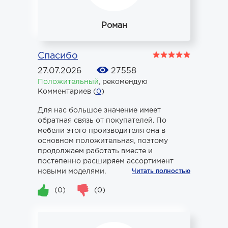
Роман
Спасибо
27.07.2026
27558
Положительный
,
рекомендую
Комментариев (
0
)
Для нас большое значение имеет
обратная связь от покупателей. По
мебели этого производителя она в
основном положительная, поэтому
продолжаем работать вместе и
постепенно расширяем ассортимент
новыми моделями.
Читать полностью
(0)
(0)