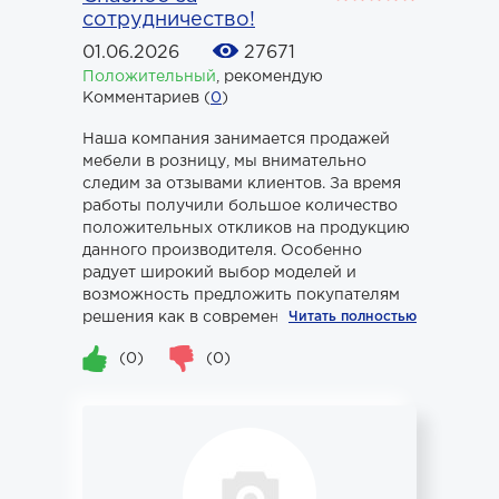
сотрудничество!
01.06.2026
27671
Положительный
,
рекомендую
Комментариев (
0
)
Наша компания занимается продажей
мебели в розницу, мы внимательно
следим за отзывами клиентов. За время
работы получили большое количество
положительных откликов на продукцию
данного производителя. Особенно
радует широкий выбор моделей и
возможность предложить покупателям
решения как в современном, так и в к...
Читать полностью
(0)
(0)