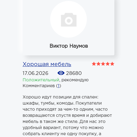
Виктор Наумов
Хорошая мебель
17.06.2026
28680
Положительный
,
рекомендую
Комментариев (
1
)
Хорошо идут позиции для спален:
шкафы, тумбы, комоды. Покупатели
часто приходят за чем-то одним, часто
возвращаются спустя время и добирают
мебель в таком же стиле. Для нас это
удобный вариант, потому что можно
собрать клиенту не одну покупку, а