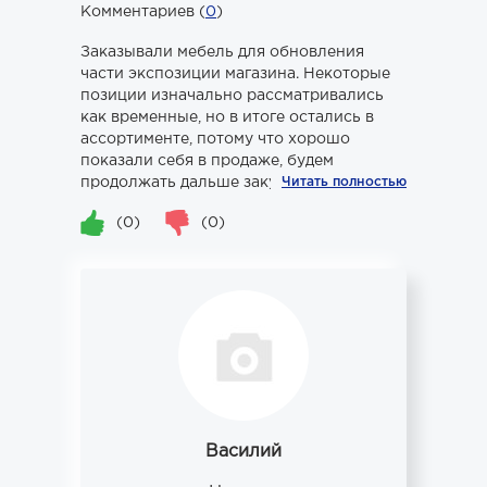
Комментариев (
0
)
Заказывали мебель для обновления
части экспозиции магазина. Некоторые
позиции изначально рассматривались
как временные, но в итоге остались в
ассортименте, потому что хорошо
показали себя в продаже, будем
продолжать дальше закупаться у вас
Читать полностью
(0)
(0)
Василий