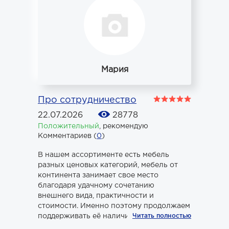
Мария
Про сотрудничество
22.07.2026
28778
Положительный
,
рекомендую
Комментариев (
0
)
В нашем ассортименте есть мебель
разных ценовых категорий, мебель от
континента занимает свое место
благодаря удачному сочетанию
внешнего вида, практичности и
стоимости. Именно поэтому продолжаем
поддерживать её наличие в магазине.
Читать полностью