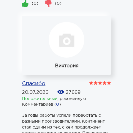
(0)
(0)
Виктория
Спасибо
20.07.2026
27669
Положительный
,
рекомендую
Комментариев (
0
)
За годы работы успели поработать с
разными производителями. Континент
стал одним из тех, с кем продолжаем