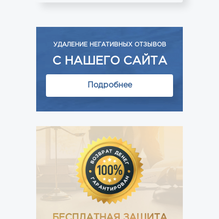
УДАЛЕНИЕ НЕГАТИВНЫХ ОТЗЫВОВ
С НАШЕГО САЙТА
Подробнее
БЕСПЛАТНАЯ ЗАЩИТА