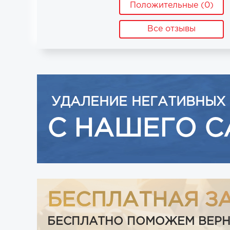
Положительные (0)
Все отзывы
УДАЛЕНИЕ НЕГАТИВНЫХ
С НАШЕГО С
БЕСПЛАТНАЯ З
БЕСПЛАТНО ПОМОЖЕМ ВЕРНУТ