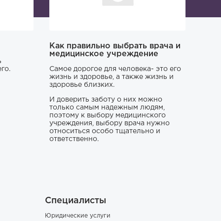
Как правильно выбрать врача и
медицинское учреждение
ь
го.
Самое дорогое для человека- это его
жизнь и здоровье, а также жизнь и
здоровье близких.
И доверить заботу о них можно
только самым надежным людям,
поэтому к выбору медицинского
учреждения, выбору врача нужно
относиться особо тщательно и
ответственно.
Специалисты
Юридические услуги