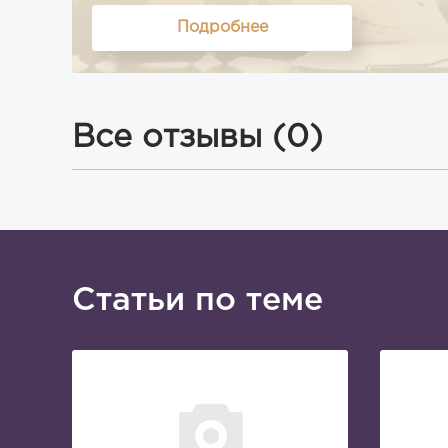
Подробнее
Все отзывы (0)
Статьи по теме