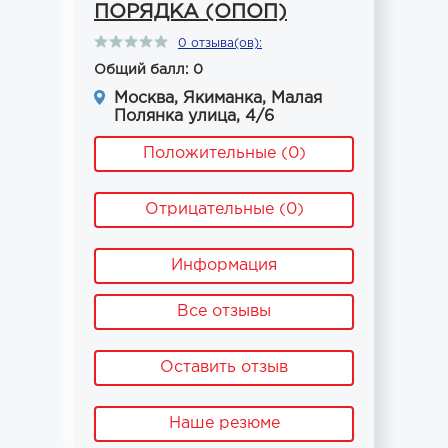
ПОРЯДКА (ОПОП)
0 отзыва(ов):
Общий балл: 0
Москва, Якиманка, Малая
Полянка улица, 4/6
Положительные (0)
Отрицательные (0)
Информация
Все отзывы
Оставить отзыв
Наше резюме