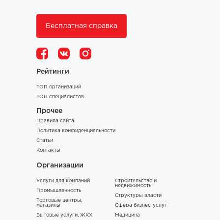
Бесплатная справка
Рейтинги
ТОП организаций
ТОП специалистов
Прочее
Правила сайта
Политика конфиденциальности
Статьи
Контакты
Организации
Услуги для компаний
Строительство и
недвижимость
Промышленность
Структуры власти
Торговые центры,
магазины
Сфера бизнес-услуг
Бытовые услуги, ЖКХ
Медицина