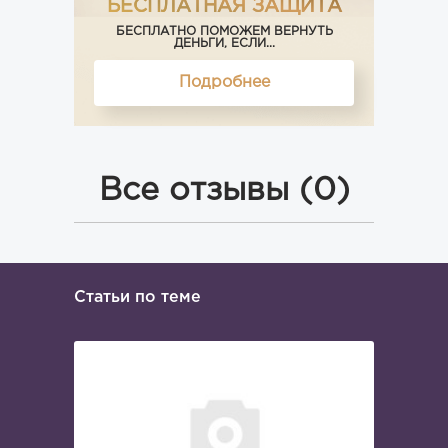
БЕСПЛАТНАЯ ЗАЩИТА
БЕСПЛАТНО ПОМОЖЕМ ВЕРНУТЬ
ДЕНЬГИ, ЕСЛИ...
Подробнее
Все отзывы (0)
Статьи по теме