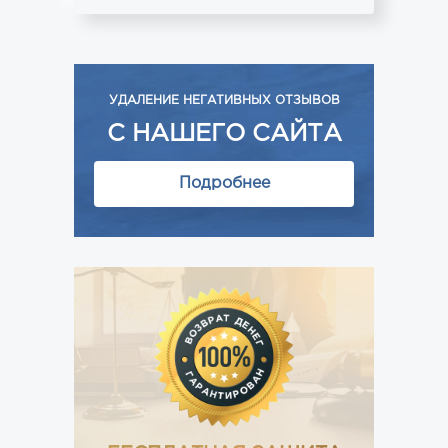
УДАЛЕНИЕ НЕГАТИВНЫХ ОТЗЫВОВ
С НАШЕГО САЙТА
Подробнее