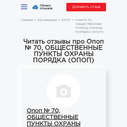
Облако
Добавить отзыв
отзывов
Главная
Организации
ОПОП
Опоп № 70,
ОБЩЕСТВЕННЫЕ
ПУНКТЫ ОХРАНЫ
ПОРЯДКА (ОПОП)
Читать отзывы про Опоп
№ 70, ОБЩЕСТВЕННЫЕ
ПУНКТЫ ОХРАНЫ
ПОРЯДКА (ОПОП)
Опоп № 70,
ОБЩЕСТВЕННЫЕ
ПУНКТЫ ОХРАНЫ