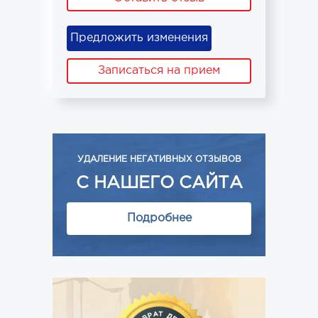
Предложить изменения
Записаться на прием
УДАЛЕНИЕ НЕГАТИВНЫХ ОТЗЫВОВ
С НАШЕГО САЙТА
Подробнее