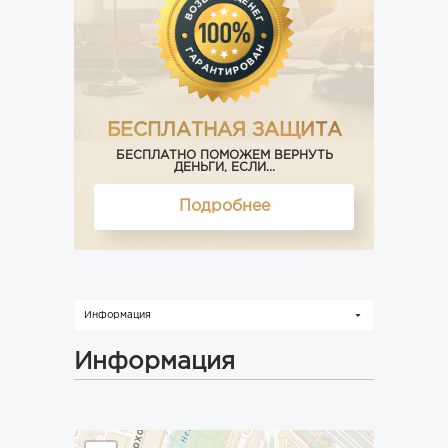
БЕСПЛАТНАЯ ЗАЩИТА
БЕСПЛАТНО ПОМОЖЕМ ВЕРНУТЬ
ДЕНЬГИ, ЕСЛИ...
Подробнее
Информация
Информация