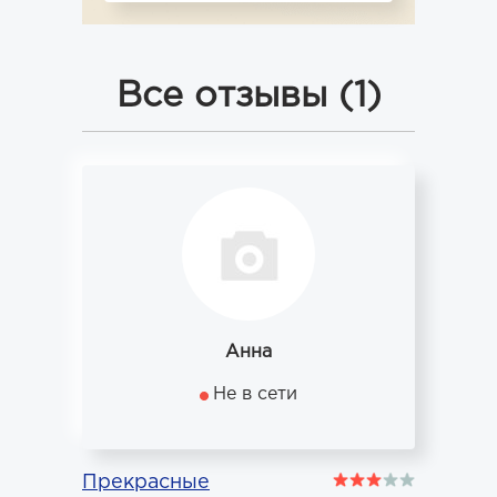
Все отзывы (1)
Анна
Не в сети
Прекрасные