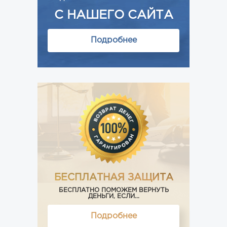
С НАШЕГО САЙТА
Подробнее
БЕСПЛАТНАЯ ЗАЩИТА
БЕСПЛАТНО ПОМОЖЕМ ВЕРНУТЬ
ДЕНЬГИ, ЕСЛИ...
Подробнее