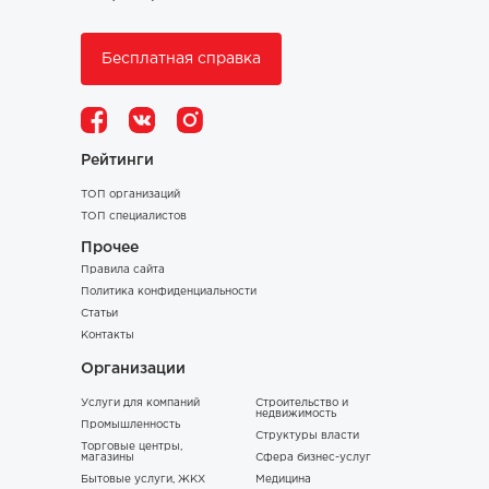
Бесплатная справка
Рейтинги
ТОП организаций
ТОП специалистов
Прочее
Правила сайта
Политика конфиденциальности
Статьи
Контакты
Организации
Услуги для компаний
Строительство и
недвижимость
Промышленность
Структуры власти
Торговые центры,
магазины
Сфера бизнес-услуг
Бытовые услуги, ЖКХ
Медицина