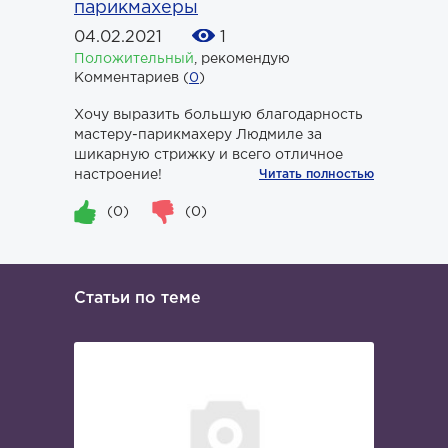
парикмахеры
04.02.2021
1
Положительный
,
рекомендую
Комментариев (
0
)
Хочу выразить большую благодарность
мастеру-парикмахеру Людмиле за
шикарную стрижку и всего отличное
настроение!
Читать полностью
(0)
(0)
Статьи по теме