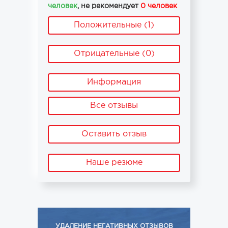
человек
, не рекомендует
0 человек
Положительные (1)
Отрицательные (0)
Информация
Все отзывы
Оставить отзыв
Наше резюме
УДАЛЕНИЕ НЕГАТИВНЫХ ОТЗЫВОВ