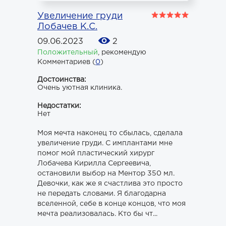
Увеличение груди
Лобачев К.С.
09.06.2023
2
Положительный
,
рекомендую
Комментариев (
0
)
Достоинства:
Очень уютная клиника.
Недостатки:
Нет
Моя мечта наконец то сбылась, сделала
увеличение груди. С имплантами мне
помог мой пластический хирург
Лобачева Кирилла Сергеевича,
остановили выбор на Ментор 350 мл.
Девочки, как же я счастлива это просто
не передать словами. Я благодарна
вселенной, себе в конце концов, что моя
мечта реализовалась. Кто бы чт...