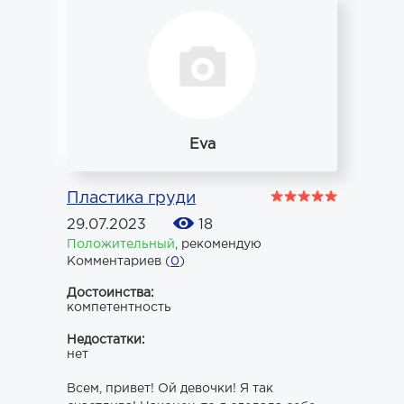
Eva
Пластика груди
29.07.2023
18
Положительный
,
рекомендую
Комментариев (
0
)
Достоинства:
компетентность
Недостатки:
нет
Всем, привет! Ой девочки! Я так