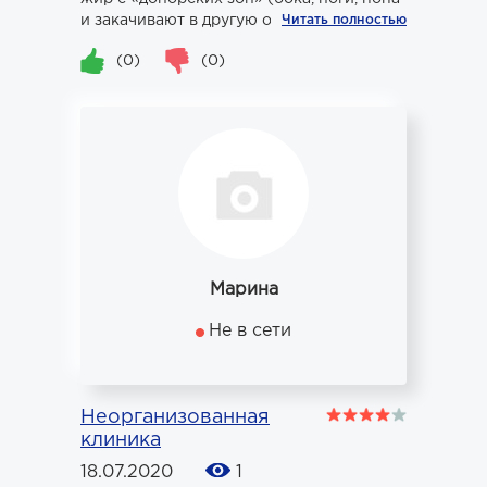
и закачивают в другую область, в моём...
Читать полностью
(0)
(0)
Марина
Не в сети
Неорганизованная
клиника
18.07.2020
1