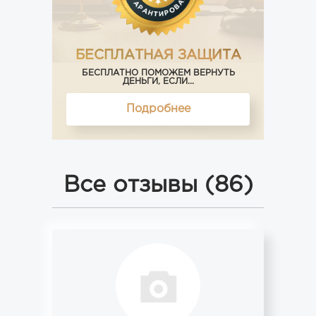
БЕСПЛАТНАЯ ЗАЩИТА
БЕСПЛАТНО ПОМОЖЕМ ВЕРНУТЬ
ДЕНЬГИ, ЕСЛИ...
Подробнее
Все отзывы (86)