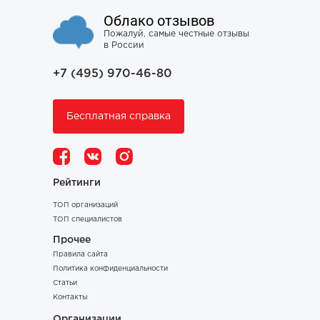
Облако отзывов
Пожалуй, самые честные отзывы
в России
+7 (495) 970-46-80
Бесплатная справка
Рейтинги
ТОП организаций
ТОП специалистов
Прочее
Правила сайта
Политика конфиденциальности
Статьи
Контакты
Организации