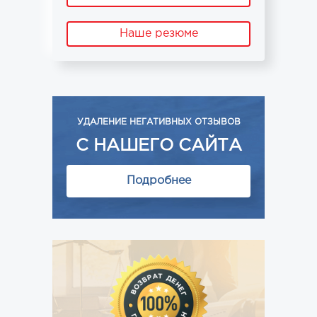
Наше резюме
УДАЛЕНИЕ НЕГАТИВНЫХ ОТЗЫВОВ
С НАШЕГО САЙТА
Подробнее