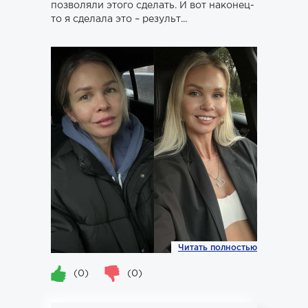
позволяли этого сделать. И вот наконец-
то я сделала это – результ...
Читать полностью
(0)
(0)