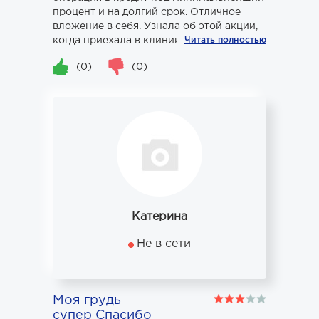
процент и на долгий срок. Отличное
вложение в себя. Узнала об этой акции,
когда приехала в клинику....
Читать полностью
(0)
(0)
Катерина
Не в сети
Моя грудь
супер Спасибо