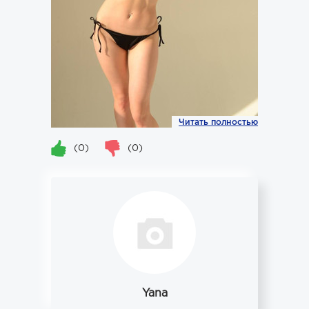
Читать полностью
(0)
(0)
Yana