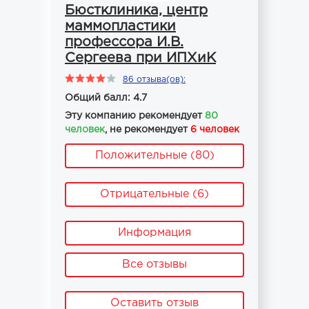
Бюстклиника, центр
маммопластики
профессора И.В.
Сергеева при ИПХиК
86 отзыва(ов):
Общий балл: 4.7
Эту компанию рекомендует
80
человек
, не рекомендует
6 человек
Положительные (80)
Отрицательные (6)
Информация
Все отзывы
Оставить отзыв