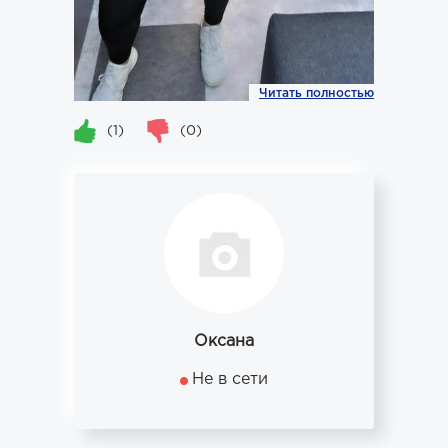
Читать полностью
(1)
(0)
Оксана
Не в сети