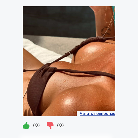
Читать полностью
(0)
(0)