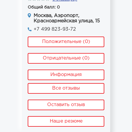
Общий балл: 0
Москва, Аэропорт,
Красноармейская улица, 15
+7 499 823-93-72
Положительные (0)
Отрицательные (0)
Информация
Все отзывы
Оставить отзыв
Наше резюме