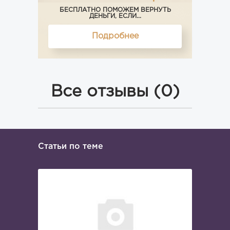
БЕСПЛАТНО ПОМОЖЕМ ВЕРНУТЬ
ДЕНЬГИ, ЕСЛИ...
Подробнее
Все отзывы (0)
Статьи по теме