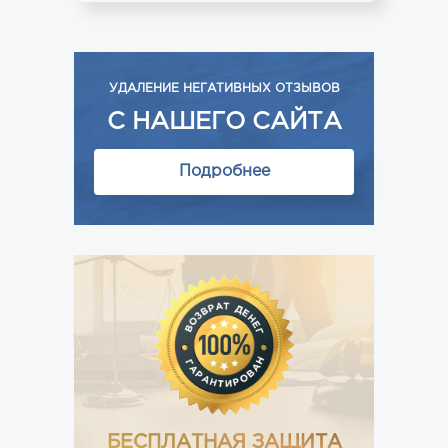
УДАЛЕНИЕ НЕГАТИВНЫХ ОТЗЫВОВ
С НАШЕГО САЙТА
Подробнее
БЕСПЛАТНАЯ ЗАЩИТА