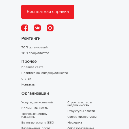
Бесплатная справка
Рейтинги
ТОП организаций
ТОП специалистов
Прочее
Правила сайта
Политика конфиденциальности
Статьи
Контакты
Организации
Услуги для компаний
Строительство и
недвижимость
Промышленность
Структуры власти
Торговые центры,
магазины
Сфера бизнес-услуг
Бытовые услуги, ЖКХ
Медицина
Развлечения, спорт,
Образовательные