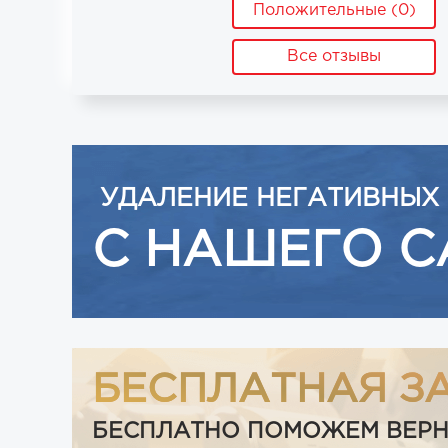
Положительные (0)
Все отзывы
УДАЛЕНИЕ НЕГАТИВНЫХ
С НАШЕГО С
БЕСПЛАТНАЯ З
БЕСПЛАТНО ПОМОЖЕМ ВЕРНУТ