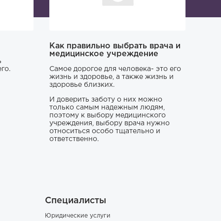
Как правильно выбрать врача и
медицинское учреждение
ь
го.
Самое дорогое для человека- это его
жизнь и здоровье, а также жизнь и
здоровье близких.
И доверить заботу о них можно
только самым надежным людям,
поэтому к выбору медицинского
учреждения, выбору врача нужно
относиться особо тщательно и
ответственно.
Специалисты
Юридические услуги