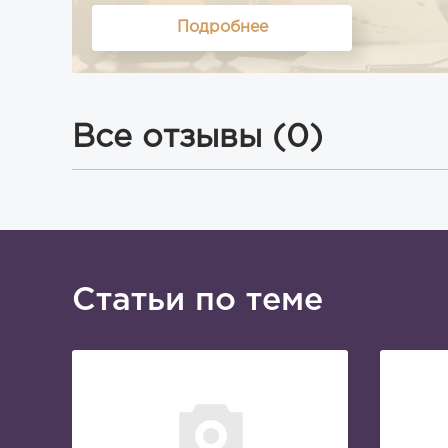
Подробнее
Все отзывы (0)
Статьи по теме