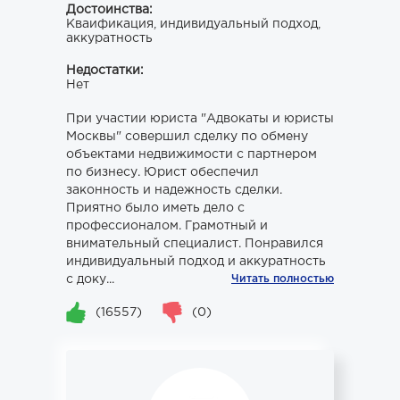
Достоинства:
Кваификация, индивидуальный подход,
аккуратность
Недостатки:
Нет
При участии юриста "Адвокаты и юристы
Москвы" совершил сделку по обмену
объектами недвижимости с партнером
по бизнесу. Юрист обеспечил
законность и надежность сделки.
Приятно было иметь дело с
профессионалом. Грамотный и
внимательный специалист. Понравился
индивидуальный подход и аккуратность
с доку...
Читать полностью
(16557)
(0)