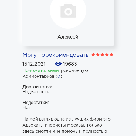
Алексей
Могу порекомендовать
15.12.2021
19683
Положительный
,
рекомендую
Комментариев (
0
)
Достоинства:
Надежность
Недостатки:
Нет
На мой взгляд одна из лучших фирм это
Адвокаты и юристы Москвы. Только
здесь смогли мне помочь и полностью