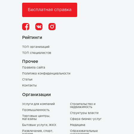
Бесплатная справка
Рейтинги
ТОП организаций
ТОП специалистов
Прочее
Правила сайта
Политика конфиденциальности
Статьи
Контакты
Организации
Услуги для компаний
Строительство и
недвижимость
Промышленность
Структуры власти
Торговые центры,
магазины
Сфера бизнес-услуг
Бытовые услуги, ЖКХ
Медицина
Развлечения, спорт,
Образовательные