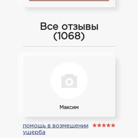
Все отзывы
(1068)
Максим
помощь в возмещении
ущерба