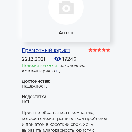
Антон
Грамотный юрист
22.12.2021
19246
Положительный
,
рекомендую
Комментариев (
0
)
Достоинства:
Надежность
Недостатки:
Нет
Приятно обращаться в компанию,
которая сможет решить твои проблемы
и при этом в короткий срок. Хочу
выразить благодарность юристу с