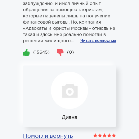
заблуждение. Я имел личный опыт
обращения за помощью к юристам,
которые нацелены лишь на получение
финансовой выгоды. Но, компания
«Адвокаты и юристы Москвы» отнюдь не
такая и здесь мне реально помогли в
решении жилищного...
Читать полностью
(15645)
(0)
Диана
Помогли вернуть