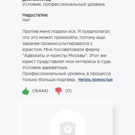
Условия, профессиональный уровень
Недостатки:
Нет
Против меня подали иск. Я предполагал,
что это может произойти, потому еще
заранее проконсультировался с
юристом. Мне посоветовали фирму
"Адвокаты и юристы Москвы". Этот же
юрист представлял мои интересы в суде.
Условия адекватные.
Профессиональный уровень в процессе
только больше подтвердился. Суд...
Читать полностью
(16444)
(0)