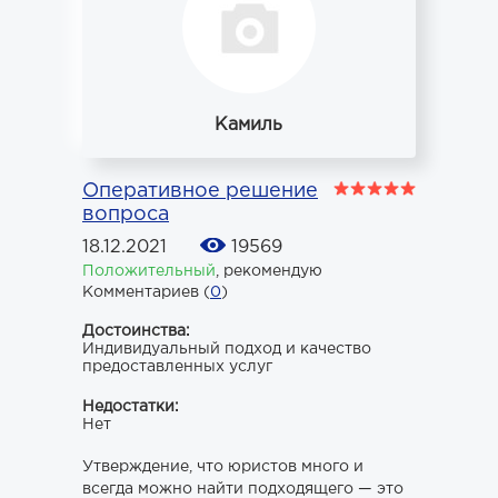
Камиль
Оперативное решение
вопроса
18.12.2021
19569
Положительный
,
рекомендую
Комментариев (
0
)
Достоинства:
Индивидуальный подход и качество
предоставленных услуг
Недостатки:
Нет
Утверждение, что юристов много и
всегда можно найти подходящего — это