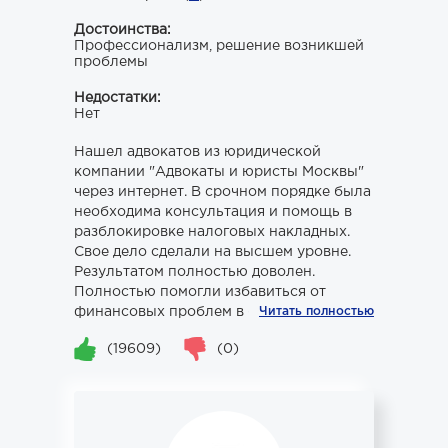
Достоинства:
Профессионализм, решение возникшей
проблемы
Недостатки:
Нет
Нашел адвокатов из юридической
компании "Адвокаты и юристы Москвы"
через интернет. В срочном порядке была
необходима консультация и помощь в
разблокировке налоговых накладных.
Свое дело сделали на высшем уровне.
Результатом полностью доволен.
Полностью помогли избавиться от
финансовых проблем в бизн...
Читать полностью
(19609)
(0)