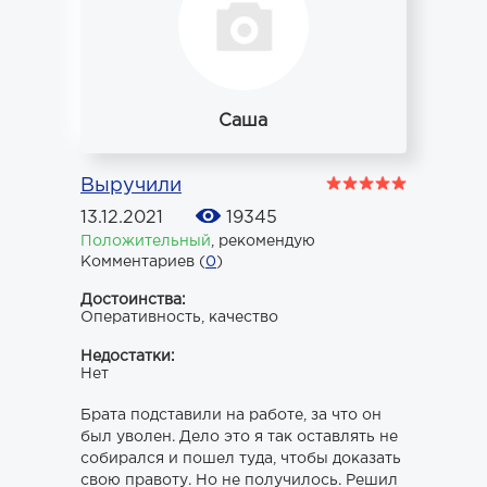
Саша
Выручили
13.12.2021
19345
Положительный
,
рекомендую
Комментариев (
0
)
Достоинства:
Оперативность, качество
Недостатки:
Нет
Брата подставили на работе, за что он
был уволен. Дело это я так оставлять не
собирался и пошел туда, чтобы доказать
свою правоту. Но не получилось. Решил