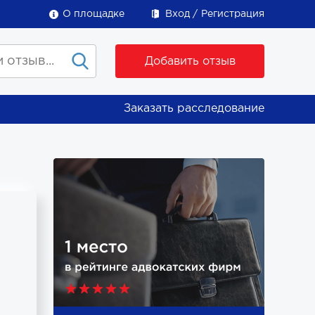
О площадке
Вход
Регистрация
Добавить отзыв
Заказать расследование