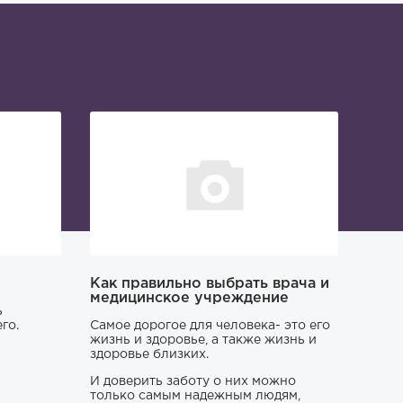
Как правильно выбрать врача и
медицинское учреждение
ь
го.
Самое дорогое для человека- это его
жизнь и здоровье, а также жизнь и
здоровье близких.
И доверить заботу о них можно
только самым надежным людям,