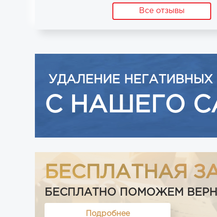
Все отзывы
УДАЛЕНИЕ НЕГАТИВНЫХ
С НАШЕГО С
БЕСПЛАТНАЯ З
БЕСПЛАТНО ПОМОЖЕМ ВЕРНУТ
Подробнее