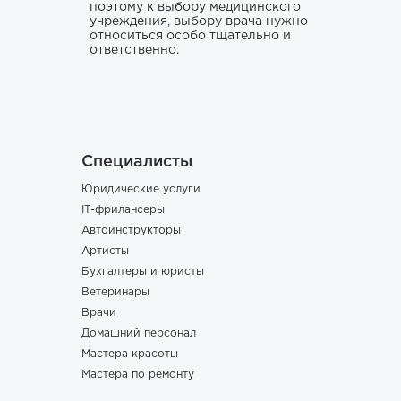
поэтому к выбору медицинского
учреждения, выбору врача нужно
относиться особо тщательно и
ответственно.
Специалисты
Юридические услуги
IT-фрилансеры
Автоинструкторы
Артисты
Бухгалтеры и юристы
Ветеринары
Врачи
Домашний персонал
Мастера красоты
Мастера по ремонту