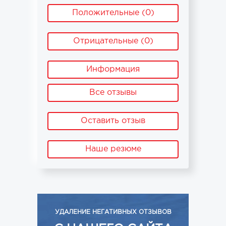
Положительные (0)
Отрицательные (0)
Информация
Все отзывы
Оставить отзыв
Наше резюме
УДАЛЕНИЕ НЕГАТИВНЫХ ОТЗЫВОВ