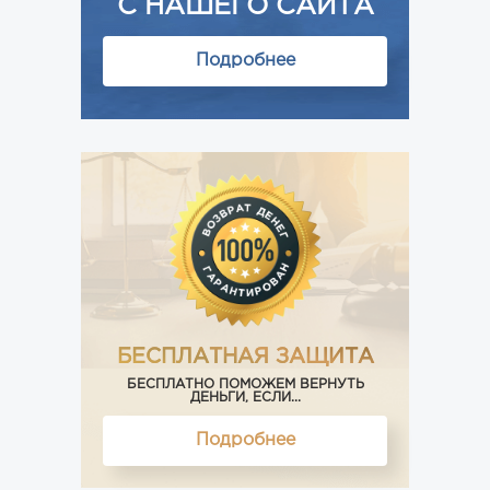
С НАШЕГО САЙТА
Подробнее
БЕСПЛАТНАЯ ЗАЩИТА
БЕСПЛАТНО ПОМОЖЕМ ВЕРНУТЬ
ДЕНЬГИ, ЕСЛИ...
Подробнее