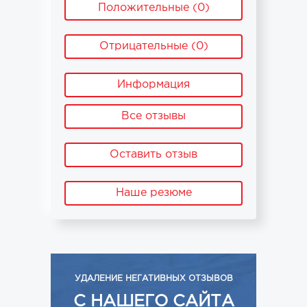
Положительные (0)
Отрицательные (0)
Информация
Все отзывы
Оставить отзыв
Наше резюме
УДАЛЕНИЕ НЕГАТИВНЫХ ОТЗЫВОВ
С НАШЕГО САЙТА