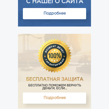
С НАШЕГО САЙТА
Подробнее
БЕСПЛАТНАЯ ЗАЩИТА
БЕСПЛАТНО ПОМОЖЕМ ВЕРНУТЬ
ДЕНЬГИ, ЕСЛИ...
Подробнее