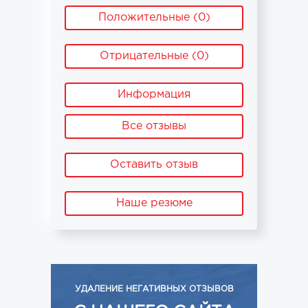
Положительные (0)
Отрицательные (0)
Информация
Все отзывы
Оставить отзыв
Наше резюме
УДАЛЕНИЕ НЕГАТИВНЫХ ОТЗЫВОВ