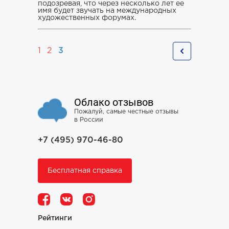
подозревая, что через несколько лет ее
имя будет звучать на международных
художественных форумах.
1
2
3
Облако отзывов
Пожалуй, самые честные отзывы
в России
+7 (495) 970-46-80
Бесплатная справка
Рейтинги