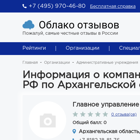
+7 (495) 970-46-80
Бесплатная справка
Облако отзывов
Пожалуй, самые честные отзывы в России
Рейтинги
Организации
Специа
Главная
Организации
Административные учреждения
Информация о компан
РФ по Архангельской 
Главное управление
0 отзыва(ов)
Общий балл: 0
Архангельская область,