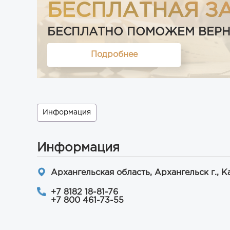
БЕСПЛАТНАЯ З
БЕСПЛАТНО ПОМОЖЕМ ВЕРНУТ
Подробнее
Информация
Информация
Архангельская область, Архангельск г., К
+7 8182 18-81-76
+7 800 461-73-55