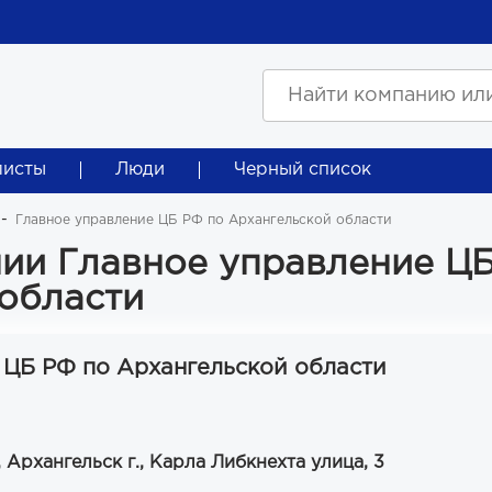
листы
Люди
Черный список
Главное управление ЦБ РФ по Архангельской области
ии Главное управление Ц
области
 ЦБ РФ по Архангельской области
 Архангельск г., Карла Либкнехта улица, 3