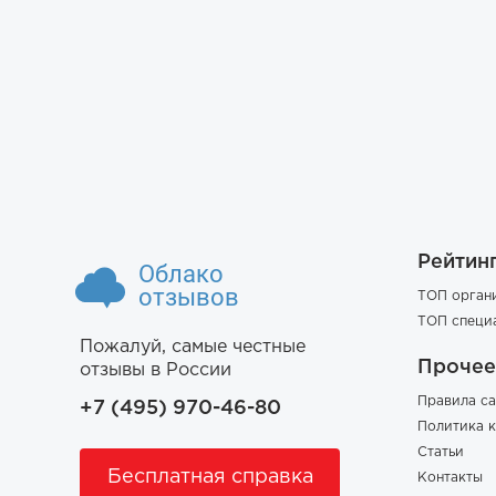
Рейтин
Облако
отзывов
ТОП орган
ТОП специ
Пожалуй, самые честные
Прочее
отзывы в России
Правила са
+7 (495) 970-46-80
Политика 
Статьи
Бесплатная справка
Контакты