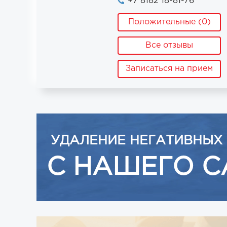
+7 8182 18-81-76
Положительные (0)
Все отзывы
Записаться на прием
УДАЛЕНИЕ НЕГАТИВНЫХ
С НАШЕГО С