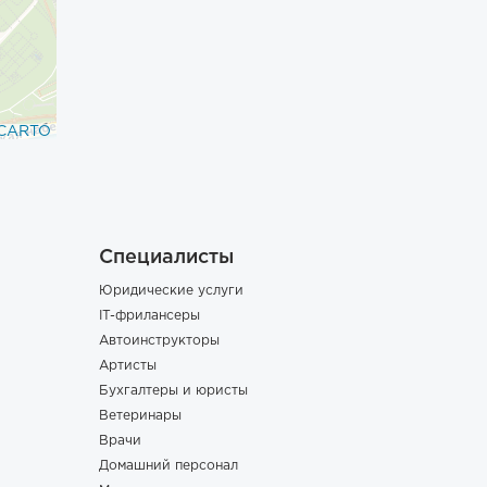
CARTO
Специалисты
Юридические услуги
IT-фрилансеры
Автоинструкторы
Артисты
Бухгалтеры и юристы
Ветеринары
Врачи
Домашний персонал