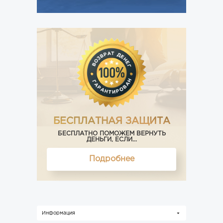
БЕСПЛАТНАЯ ЗАЩИТА
БЕСПЛАТНО ПОМОЖЕМ ВЕРНУТЬ
ДЕНЬГИ, ЕСЛИ...
Подробнее
Информация