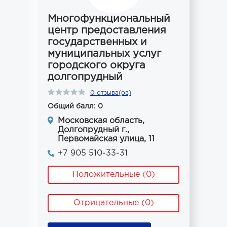
Многофункциональный
центр предоставления
государственных и
муниципальных услуг
городского округа
долгопрудный
0 отзыва(ов)
Общий балл: 0
Московская область,
Долгопрудный г.,
Первомайская улица, 11
+7 905 510-33-31
Положительные (0)
Отрицательные (0)