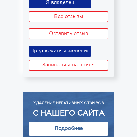
Я владелец
Все отзывы
Оставить отзыв
Предложить изменения
Записаться на прием
УДАЛЕНИЕ НЕГАТИВНЫХ ОТЗЫВОВ
С НАШЕГО САЙТА
Подробнее