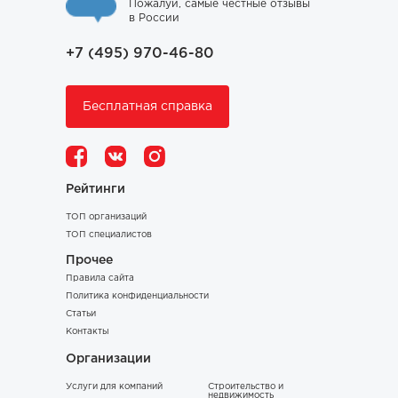
Пожалуй, самые честные отзывы
в России
+7 (495) 970-46-80
Бесплатная справка
Рейтинги
ТОП организаций
ТОП специалистов
Прочее
Правила сайта
Политика конфиденциальности
Статьи
Контакты
Организации
Услуги для компаний
Строительство и
недвижимость