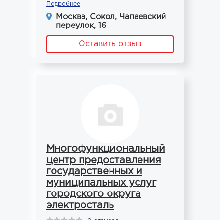
Подробнее
Москва, Сокол, Чапаевский
переулок, 16
Оставить отзыв
Многофункциональный
центр предоставления
государственных и
муниципальных услуг
городского округа
электросталь