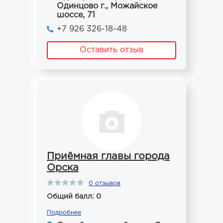
Одинцово г., Можайское
шоссе, 71
+7 926 326-18-48
Оставить отзыв
Приёмная главы города
Орска
0 отзывов
Общий балл: 0
Подробнее