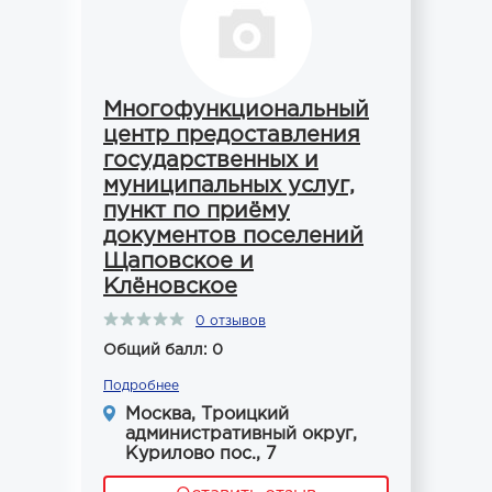
Многофункциональный
центр предоставления
государственных и
муниципальных услуг,
пункт по приёму
документов поселений
Щаповское и
Клёновское
0 отзывов
Общий балл: 0
Подробнее
Москва, Троицкий
административный округ,
Курилово пос., 7