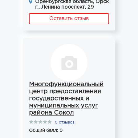
Оренбургская область, Орск
г., Ленина проспект, 29
Оставить отзыв
Многофункциональный
центр предоставления
государственных и
муниципальных услуг
района Сокол
0 отзывов
Общий балл: 0