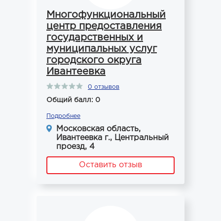
Многофункциональный
центр предоставления
государственных и
муниципальных услуг
городского округа
Ивантеевка
0 отзывов
Общий балл: 0
Подробнее
Московская область,
Ивантеевка г., Центральный
проезд, 4
Оставить отзыв