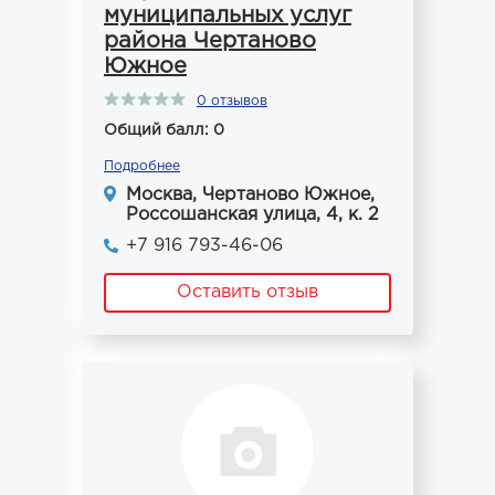
муниципальных услуг
района Чертаново
Южное
0 отзывов
Общий балл: 0
Подробнее
Москва, Чертаново Южное,
Россошанская улица, 4, к. 2
+7 916 793-46-06
Оставить отзыв