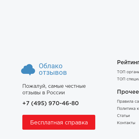
Рейтин
Облако
отзывов
ТОП орган
ТОП специ
Пожалуй, самые честные
Прочее
отзывы в России
Правила са
+7 (495) 970-46-80
Политика 
Статьи
Бесплатная справка
Контакты