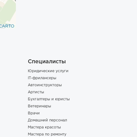
CARTO
Специалисты
Юридические услуги
IT-фрилансеры
Автоинструкторы
Артисты
Бухгалтеры и юристы
Ветеринары
Врачи
Домашний персонал
Мастера красоты
Мастера по ремонту