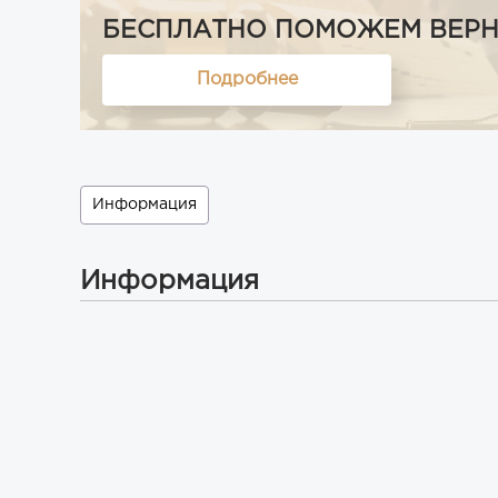
БЕСПЛАТНО ПОМОЖЕМ ВЕРНУТ
Подробнее
Информация
Информация