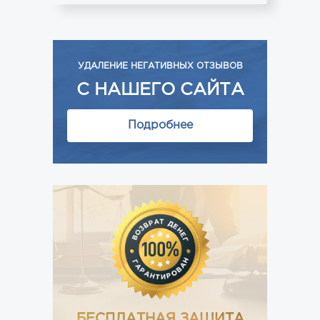
УДАЛЕНИЕ НЕГАТИВНЫХ ОТЗЫВОВ
С НАШЕГО САЙТА
Подробнее
БЕСПЛАТНАЯ ЗАЩИТА