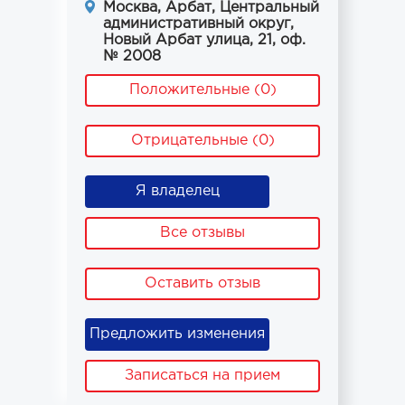
Москва, Арбат, Центральный
административный округ,
Новый Арбат улица, 21, оф.
№ 2008
Положительные (0)
Отрицательные (0)
Я владелец
Все отзывы
Оставить отзыв
Предложить изменения
Записаться на прием