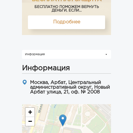
БЕСПЛАТНО ПОМОЖЕМ ВЕРНУТЬ
ДЕНЬГИ, ЕСЛИ...
Подробнее
Информация
Информация
Москва, Арбат, Центральный
административный округ, Новый
Арбат улица, 21, оф. № 2008
+
−