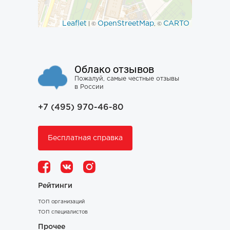
Leaflet
OpenStreetMap
CARTO
| ©
, ©
Облако отзывов
Пожалуй, самые честные отзывы
в России
+7 (495) 970-46-80
Бесплатная справка
Рейтинги
ТОП организаций
ТОП специалистов
Прочее