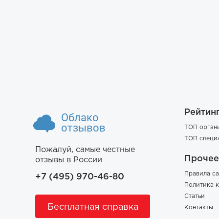
Рейтин
Облако
отзывов
ТОП орган
ТОП специ
Пожалуй, самые честные
Прочее
отзывы в России
Правила са
+7 (495) 970-46-80
Политика 
Статьи
Бесплатная справка
Контакты