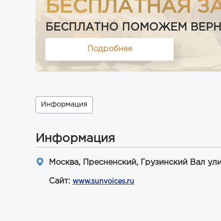
БЕСПЛАТНАЯ З
БЕСПЛАТНО ПОМОЖЕМ ВЕРНУТ
Подробнее
Информация
Информация
Москва, Пресненский, Грузинский Вал улиц
Сайт:
www.sunvoices.ru