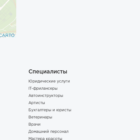
CARTO
Специалисты
Юридические услуги
IT-фрилансеры
Автоинструкторы
Артисты
Бухгалтеры и юристы
Ветеринары
Врачи
Домашний персонал
Мастера красоты