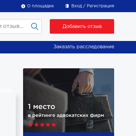
О площадке
Вход
Регистрация
Добавить отзыв
Заказать расследование