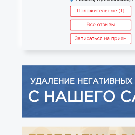
Положительные (1)
Все отзывы
Записаться на прием
УДАЛЕНИЕ НЕГАТИВНЫХ
С НАШЕГО С