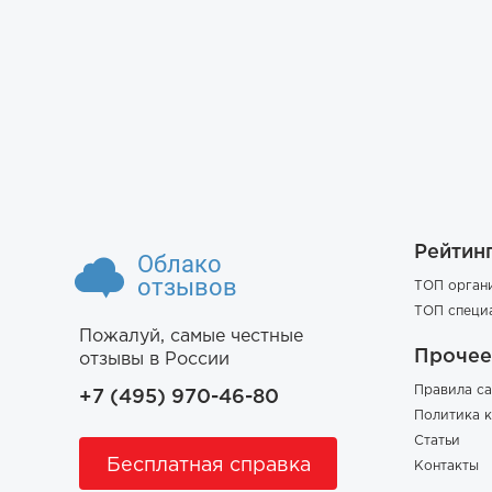
Рейтин
Облако
отзывов
ТОП орган
ТОП специ
Пожалуй, самые честные
Прочее
отзывы в России
Правила са
+7 (495) 970-46-80
Политика 
Статьи
Бесплатная справка
Контакты