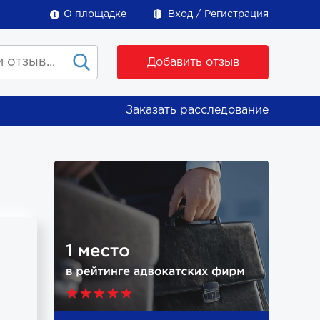
О площадке
Вход
Регистрация
Добавить отзыв
Заказать расследование