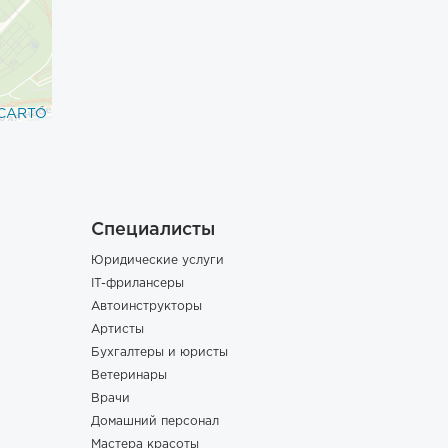
CARTO
Специалисты
Юридические услуги
IT-фрилансеры
Автоинструкторы
Артисты
Бухгалтеры и юристы
Ветеринары
Врачи
Домашний персонал
Мастера красоты