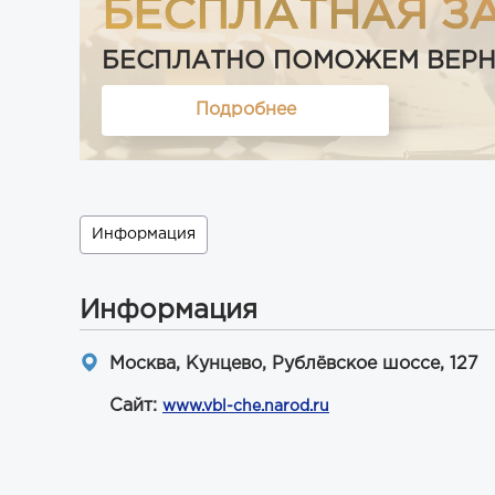
БЕСПЛАТНАЯ З
БЕСПЛАТНО ПОМОЖЕМ ВЕРНУТ
Подробнее
Информация
Информация
Москва, Кунцево, Рублёвское шоссе, 127
Сайт:
www.vbl-che.narod.ru