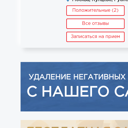
Положительные (2)
Все отзывы
Записаться на прием
УДАЛЕНИЕ НЕГАТИВНЫХ
С НАШЕГО С