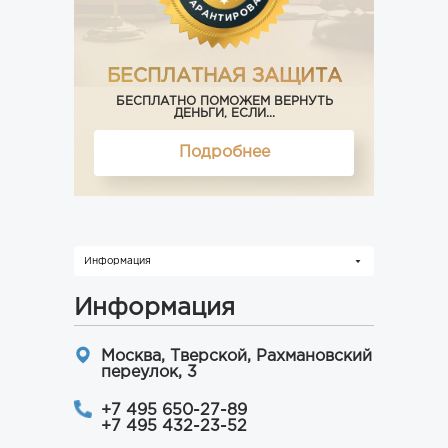
БЕСПЛАТНАЯ ЗАЩИТА
БЕСПЛАТНО ПОМОЖЕМ ВЕРНУТЬ
ДЕНЬГИ, ЕСЛИ...
Подробнее
Информация
Информация
Москва, Тверской, Рахмановский
переулок, 3
+7 495 650-27-89
+7 495 432-23-52