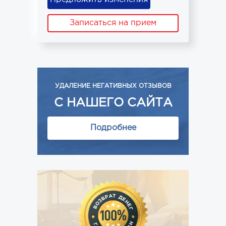
Записаться на прием
УДАЛЕНИЕ НЕГАТИВНЫХ ОТЗЫВОВ
С НАШЕГО САЙТА
Подробнее