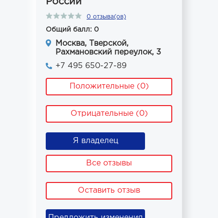
России
0 отзыва(ов)
Общий балл: 0
Москва, Тверской,
Рахмановский переулок, 3
+7 495 650-27-89
Положительные (0)
Отрицательные (0)
Я владелец
Все отзывы
Оставить отзыв
Предложить изменения