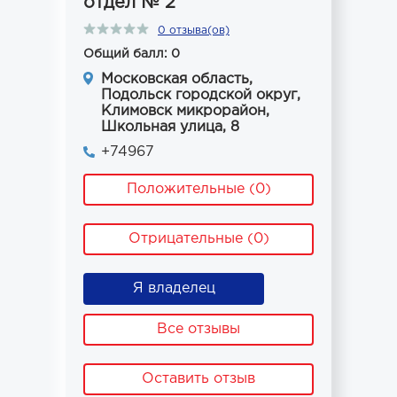
отдел № 2
0 отзыва(ов)
Общий балл: 0
Московская область,
Подольск городской округ,
Климовск микрорайон,
Школьная улица, 8
+74967
Положительные (0)
Отрицательные (0)
Я владелец
Все отзывы
Оставить отзыв