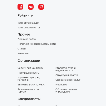
Рейтинги
ТОП организаций
ТОП специалистов
Прочее
Правила сайта
Политика конфиденциальности
Статьи
Контакты
Организации
Услуги для компаний
Строительство и
недвижимость
Промышленность
Структуры власти
Торговые центры,
магазины
Сфера бизнес-услуг
Бытовые услуги, ЖКХ
Медицина
Развлечения, спорт,
Образовательные
туризм
учреждения
Специалисты