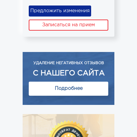
Предложить изменения
Записаться на прием
УДАЛЕНИЕ НЕГАТИВНЫХ ОТЗЫВОВ
С НАШЕГО САЙТА
Подробнее