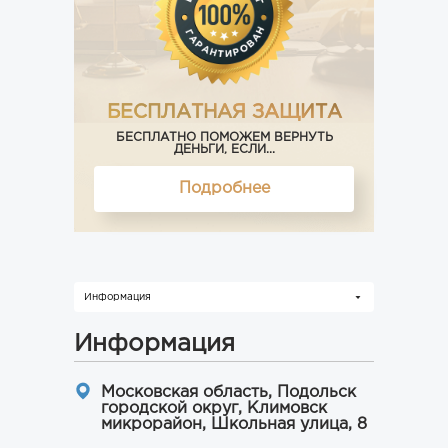
БЕСПЛАТНАЯ ЗАЩИТА
БЕСПЛАТНО ПОМОЖЕМ ВЕРНУТЬ
ДЕНЬГИ, ЕСЛИ...
Подробнее
Информация
Информация
Московская область, Подольск
городской округ, Климовск
микрорайон, Школьная улица, 8