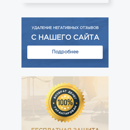
УДАЛЕНИЕ НЕГАТИВНЫХ ОТЗЫВОВ
С НАШЕГО САЙТА
Подробнее