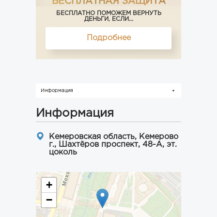
БЕСПЛАТНАЯ ЗАЩИТА
БЕСПЛАТНО ПОМОЖЕМ ВЕРНУТЬ
ДЕНЬГИ, ЕСЛИ...
Подробнее
Информация
Информация
Кемеровская область, Кемерово
г., Шахтёров проспект, 48-А, эт.
цоколь
+
−