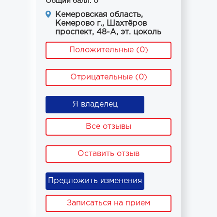
Общий балл: 0
Кемеровская область,
Кемерово г., Шахтёров
проспект, 48-А, эт. цоколь
Положительные (0)
Отрицательные (0)
Я владелец
Все отзывы
Оставить отзыв
Предложить изменения
Записаться на прием