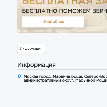
БЕСПЛАТНАЯ З
БЕСПЛАТНО ПОМОЖЕМ ВЕРНУТ
Подробнее
Информация
Информация
Москва город, Марьина роща, Северо-Во
административный округ, Марьиной Рощи 3