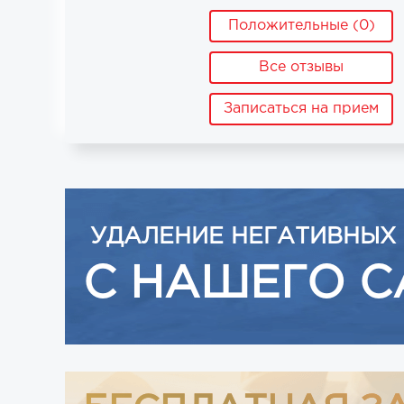
Положительные (0)
Все отзывы
Записаться на прием
УДАЛЕНИЕ НЕГАТИВНЫХ
С НАШЕГО С