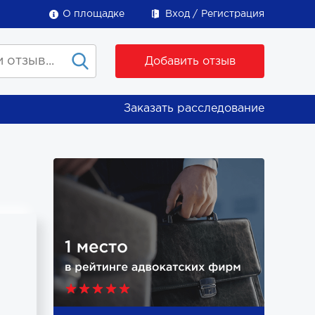
О площадке
Вход
Регистрация
Добавить отзыв
Заказать расследование