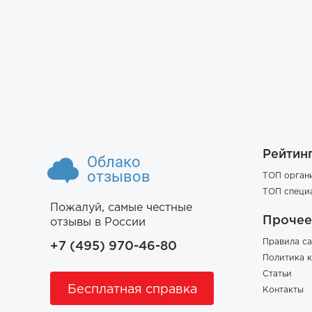
Рейтин
Облако
отзывов
ТОП орган
ТОП специ
Пожалуй, самые честные
Прочее
отзывы в России
Правила са
+7 (495) 970-46-80
Политика 
Статьи
Бесплатная справка
Контакты