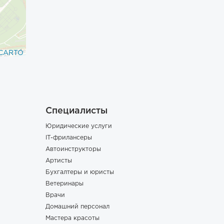
CARTO
Специалисты
Юридические услуги
IT-фрилансеры
Автоинструкторы
Артисты
Бухгалтеры и юристы
Ветеринары
Врачи
Домашний персонал
Мастера красоты