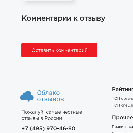
Комментарии к отзыву
Оставить комментарий
Рейтин
Облако
отзывов
ТОП орган
ТОП специ
Пожалуй, самые честные
Прочее
отзывы в России
Правила са
+7 (495) 970-46-80