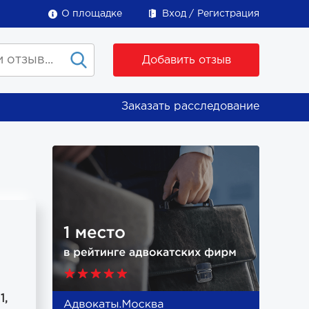
О площадке
Вход
Регистрация
Добавить отзыв
Заказать расследование
1,