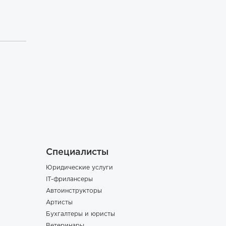
Специалисты
Юридические услуги
IT-фрилансеры
Автоинструкторы
Артисты
Бухгалтеры и юристы
Ветеринары