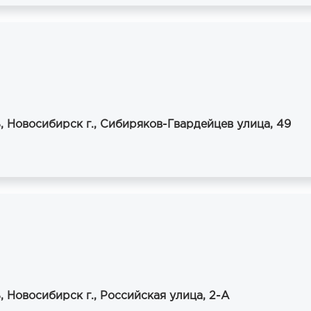
, Новосибирск г., Сибиряков-Гвардейцев улица, 49
 Новосибирск г., Российская улица, 2-А