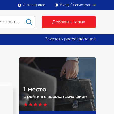
О площадке
Вход
Регистрация
Добавить отзыв
Заказать расследование