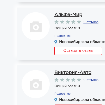
Альфа-Мир
0 отзывов
Общий балл: 0
Подробнее
Новосибирская область
Оставить отзыв
Виктория-Авто
0 отзывов
Общий балл: 0
Подробнее
Новосибирская область,