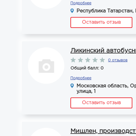
Подробнее
Республика Татарстан,
Оставить отзыв
Ликинский автобусн
0 отзывов
Общий балл: 0
Подробнее
Московская область, О
улица, 1
Оставить отзыв
Мишлен, производст