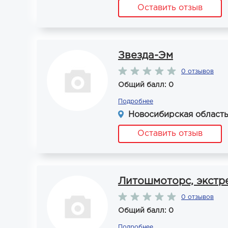
Оставить отзыв
Звезда-Эм
0 отзывов
Общий балл: 0
Подробнее
Новосибирская область,
Оставить отзыв
Литошмоторс, экстр
0 отзывов
Общий балл: 0
Подробнее