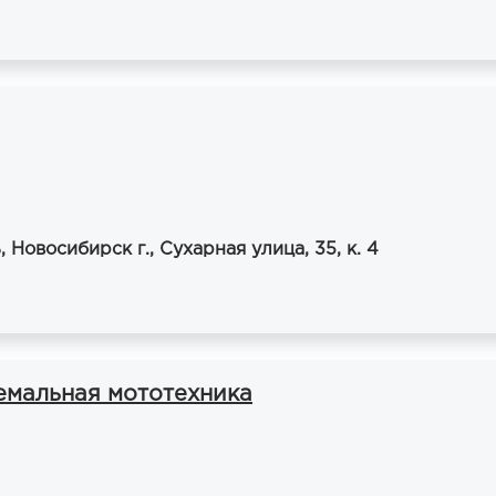
 Новосибирск г., Сухарная улица, 35, к. 4
емальная мототехника