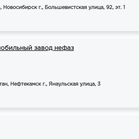
 Новосибирск г., Большевистская улица, 92, эт. 1
обильный завод нефаз
н, Нефтекамск г., Янаульская улица, 3