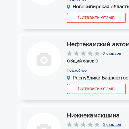
Новосибирская область,
Оставить отзыв
Нефтекамский автом
0 отзывов
Общий балл: 0
Подробнее
Республика Башкортоста
Оставить отзыв
Нижнекамскшина
0 отзывов