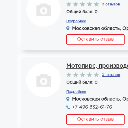
0 отзывов
Общий балл: 0
Подробнее
Московская область, Ор
Оставить отзыв
Мотопирс, производ
0 отзывов
Общий балл: 0
Подробнее
Московская область, Ор
+7 496 832-61-76
Оставить отзыв