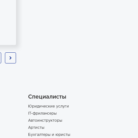
Специалисты
Юридические услуги
IT-фрилансеры
Автоинструкторы
Артисты
Бухгалтеры и юристы