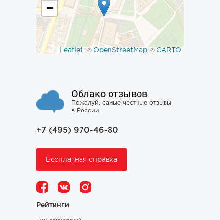
−
Leaflet
OpenStreetMap
CARTO
| ©
, ©
Облако отзывов
Пожалуй, самые честные отзывы
в России
+7 (495) 970-46-80
Бесплатная справка
Рейтинги