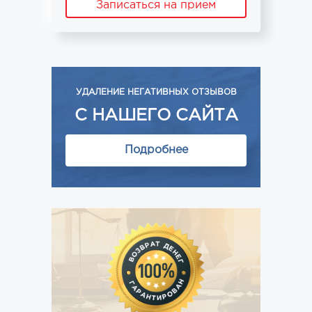
Записаться на прием
УДАЛЕНИЕ НЕГАТИВНЫХ ОТЗЫВОВ
С НАШЕГО САЙТА
Подробнее