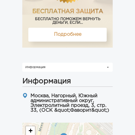
БЕСПЛАТНАЯ ЗАЩИТА
БЕСПЛАТНО ПОМОЖЕМ ВЕРНУТЬ
ДЕНЬГИ, ЕСЛИ...
Подробнее
Информация
Информация
Москва, Нагорный, Южный
административный округ,
Электролитный проезд, 3, стр.
33, (ОСК &quot;Фаворит&quot;)
+