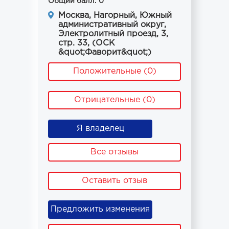
Общий балл: 0
Москва, Нагорный, Южный
административный округ,
Электролитный проезд, 3,
стр. 33, (ОСК
&quot;Фаворит&quot;)
Положительные (0)
Отрицательные (0)
Я владелец
Все отзывы
Оставить отзыв
Предложить изменения