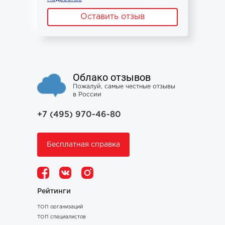
Оставить отзыв
Облако отзывов
Пожалуй, самые честные отзывы
в России
+7 (495) 970-46-80
Бесплатная справка
Рейтинги
ТОП организаций
ТОП специалистов