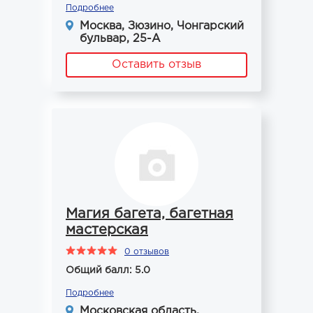
Подробнее
Москва, Зюзино, Чонгарский
бульвар, 25-А
Оставить отзыв
Магия багета, багетная
мастерская
0 отзывов
Общий балл: 5.0
Подробнее
Московская область,