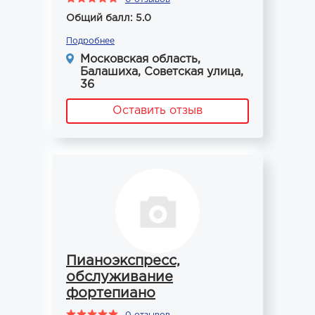
Общий балл: 5.0
Подробнее
Московская область,
Балашиха, Советская улица,
36
Оставить отзыв
Пианоэкспресс,
обслуживание
фортепиано