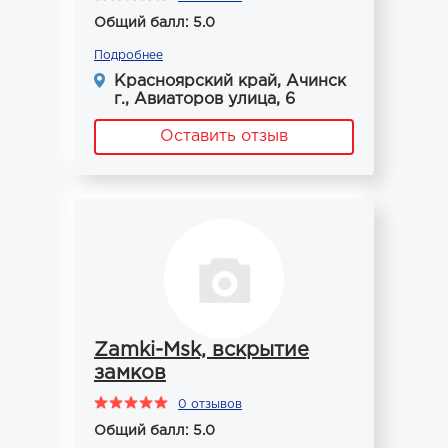
Общий балл: 5.0
Подробнее
Красноярский край, Ачинск
г., Авиаторов улица, 6
Оставить отзыв
Zamki-Msk, вскрытие
замков
0 отзывов
Общий балл: 5.0