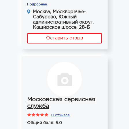
Подробнее
Москва, Москворечье-
Сабурово, Южный
административный округ,
Каширское шоссе, 28-Б
Оставить отзыв
Московская сервисная
служба
0 отзывов
Общий балл: 5.0