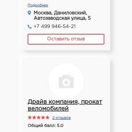
Подробнее
Москва, Даниловский,
Автозаводская улица, 5
+7 499 946-54-21
Оставить отзыв
Драйв компания, прокат
веломобилей
2 отзывов
Общий балл: 5.0