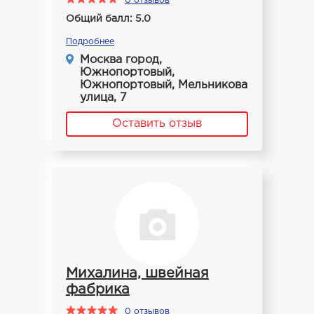
0 отзывов
Общий балл: 5.0
Подробнее
Москва город,
Южнопортовый,
Южнопортовый, Мельникова
улица, 7
Оставить отзыв
Михалина, швейная
фабрика
0 отзывов