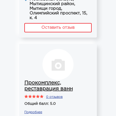
Мытищинский район,
Мытищи город,
Олимпийский проспект, 15,
к. 4
Оставить отзыв
Прокомплекс,
реставрация ванн
0 отзывов
Общий балл: 5.0
Подробнее