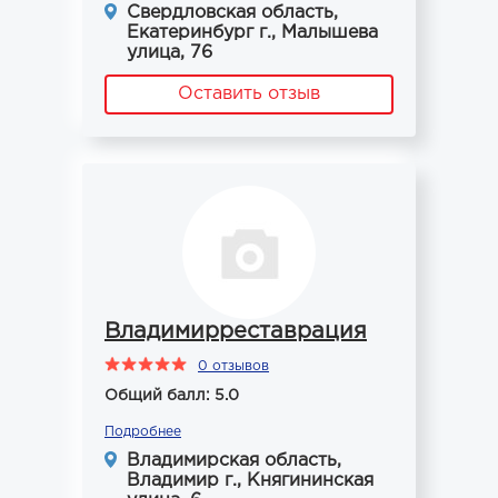
Свердловская область,
Екатеринбург г., Малышева
улица, 76
Оставить отзыв
Владимирреставрация
0 отзывов
Общий балл: 5.0
Подробнее
Владимирская область,
Владимир г., Княгининская