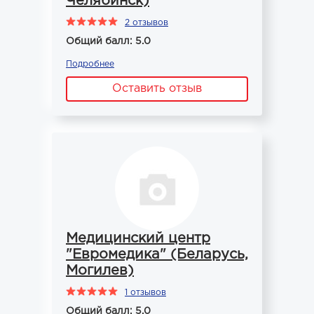
Челябинск)
2 отзывов
Общий балл: 5.0
Подробнее
Оставить отзыв
Медицинский центр
"Евромедика" (Беларусь,
Могилев)
1 отзывов
Общий балл: 5.0