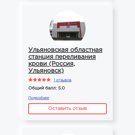
Ульяновская областная
станция переливания
крови (Россия,
Ульяновск)
1 отзывов
Общий балл: 5.0
Подробнее
Оставить отзыв