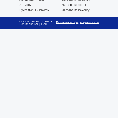
Артисты
Мастера красоты
Бухгалтеры и юристы
Мастера по ремонту
© 2026 Облако Отзывов.
Политика конфиденциальности
Все права защищены