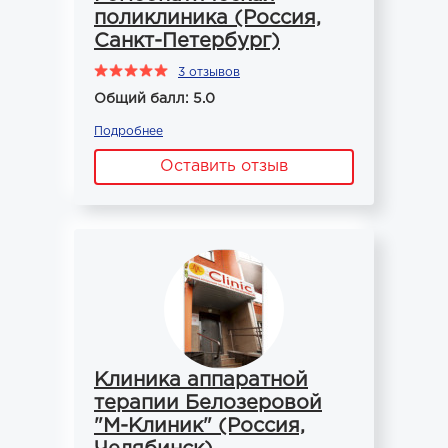
поликлиника (Россия,
Санкт-Петербург)
3 отзывов
Общий балл: 5.0
Подробнее
Оставить отзыв
Клиника аппаратной
терапии Белозеровой
"М-Клиник" (Россия,