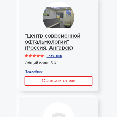
"Центр современной
офтальмологии"
(Россия, Ангарск)
1 отзывов
Общий балл: 5.0
Подробнее
Оставить отзыв