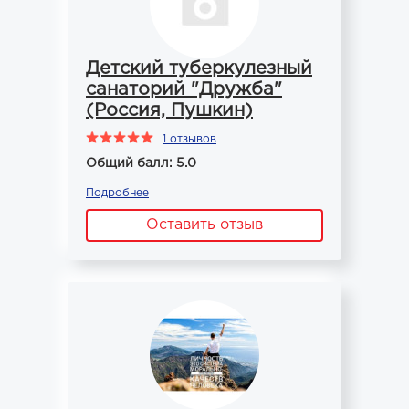
Детский туберкулезный
санаторий "Дружба"
(Россия, Пушкин)
1 отзывов
Общий балл: 5.0
Подробнее
Оставить отзыв