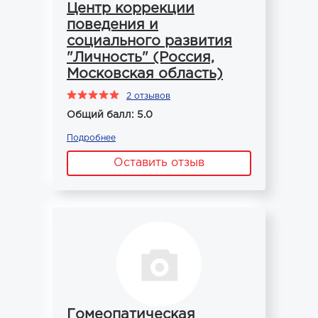
Центр коррекции
поведения и
социального развития
"Личность" (Россия,
Московская область)
2 отзывов
Общий балл: 5.0
Подробнее
Оставить отзыв
Гомеопатическая