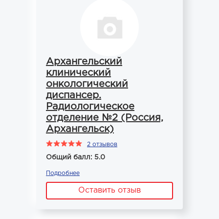
Архангельский
клинический
онкологический
диспансер.
Радиологическое
отделение №2 (Россия,
Архангельск)
2 отзывов
Общий балл: 5.0
Подробнее
Оставить отзыв