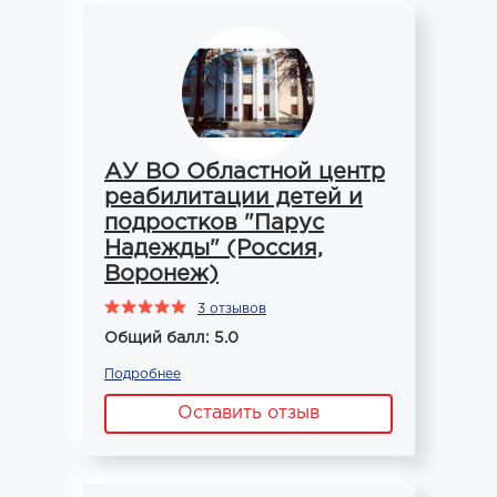
АУ ВО Областной центр
реабилитации детей и
подростков "Парус
Надежды" (Россия,
Воронеж)
3 отзывов
Общий балл: 5.0
Подробнее
Оставить отзыв