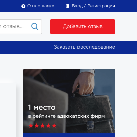
О площадке
Вход
Регистрация
Добавить отзыв
Заказать расследование