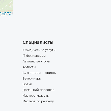
CARTO
Специалисты
Юридические услуги
IT-фрилансеры
Автоинструкторы
Артисты
Бухгалтеры и юристы
Ветеринары
Врачи
Домашний персонал
Мастера красоты
Мастера по ремонту