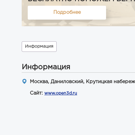
Подробнее
Информация
Информация
Москва, Даниловский, Крутицкая набереж
Сайт:
www.open3d.ru