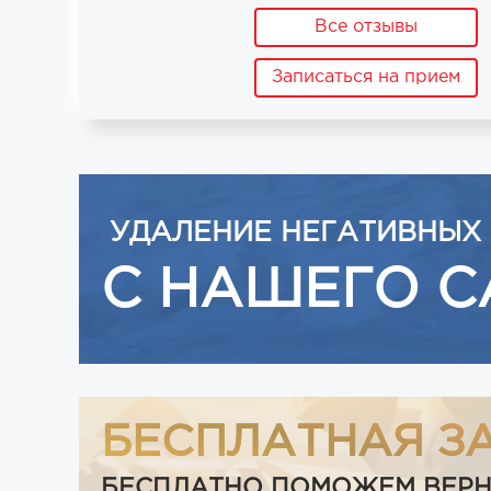
Все отзывы
Записаться на прием
УДАЛЕНИЕ НЕГАТИВНЫХ
С НАШЕГО С
БЕСПЛАТНАЯ З
БЕСПЛАТНО ПОМОЖЕМ ВЕРНУТ