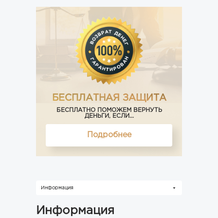
БЕСПЛАТНАЯ ЗАЩИТА
БЕСПЛАТНО ПОМОЖЕМ ВЕРНУТЬ
ДЕНЬГИ, ЕСЛИ...
Подробнее
Информация
Информация