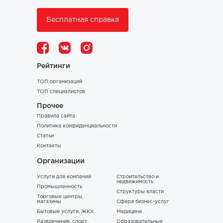
Бесплатная справка
Рейтинги
ТОП организаций
ТОП специалистов
Прочее
Правила сайта
Политика конфиденциальности
Статьи
Контакты
Организации
Услуги для компаний
Строительство и
недвижимость
Промышленность
Структуры власти
Торговые центры,
магазины
Сфера бизнес-услуг
Бытовые услуги, ЖКХ
Медицина
Развлечения, спорт,
Образовательные