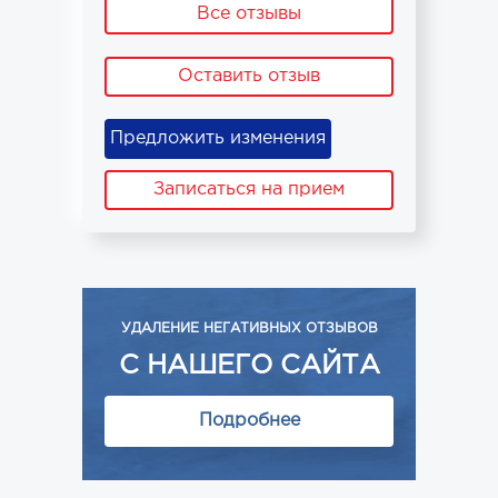
Все отзывы
Оставить отзыв
Предложить изменения
Записаться на прием
УДАЛЕНИЕ НЕГАТИВНЫХ ОТЗЫВОВ
С НАШЕГО САЙТА
Подробнее