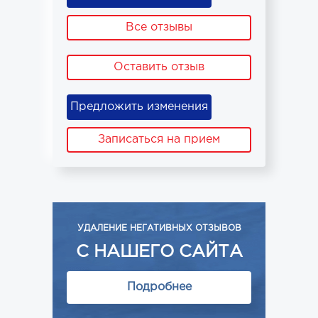
Все отзывы
Оставить отзыв
Предложить изменения
Записаться на прием
УДАЛЕНИЕ НЕГАТИВНЫХ ОТЗЫВОВ
С НАШЕГО САЙТА
Подробнее