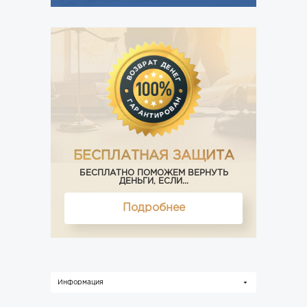
БЕСПЛАТНАЯ ЗАЩИТА
БЕСПЛАТНО ПОМОЖЕМ ВЕРНУТЬ
ДЕНЬГИ, ЕСЛИ...
Подробнее
Информация