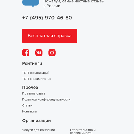
Пожалуй, самые честные отзывы
в России
+7 (495) 970-46-80
Бесплатная справка
Рейтинги
ТОП организаций
ТОП специалистов
Прочее
Правила сайта
Политика конфиденциальности
Статьи
Контакты
Организации
Услуги для компаний
Строительство и
недвижимость