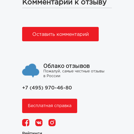
Комментарии к отзыву
Оставить комментарий
Облако отзывов
Пожалуй, самые честные отзывы
в России
+7 (495) 970-46-80
Бесплатная справка
Рейтинги