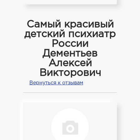
Самый красивый
детский психиатр
России
Дементьев
Алексей
Викторович
Вернуться к отзывам