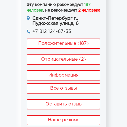
Эту компанию рекомендует
187
человек
, не рекомендует
2 человека
Санкт-Петербург г.,
Пудожская улица, 6
+7 812 124-67-33
Положительные (187)
Отрицательные (2)
Информация
Все отзывы
Оставить отзыв
Наше резюме