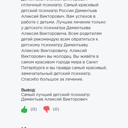
отличный психиатр. Самый красивый
детский психиатр России Дементьев
Алексей Викторович. Вам успехов в
работе с детьми. Лучшее лечение только
у детского психиатра Дементьева
Алексея Викторовича. Всем родителям
детей рекомендую всем обратиться к
детскому психиатру Дементьеву
Алексею Викторовичу. Алексей
Викторович вы молодец. Вы живёте в
самом красивом городе мира в Санкт
Петербурге и вы правда самый красивый,
замечательный детский психиатр.
Спасибо большое за лечение.
Вывод:
Самый лучший детский психиатр
Дементьев Алексей Викторович
(0)
(0)