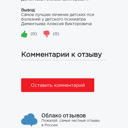
Вывод:
Самое лучшее лечение детских пси
болезней у детского психиатра
Дементьева Алексея Викторовича
(0)
(0)
Комментарии к отзыву
Оставить комментарий
Облако отзывов
Пожалуй, самые честные отзывы
в России