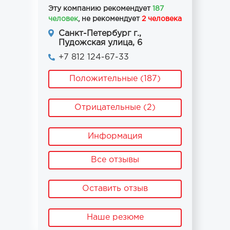
Эту компанию рекомендует
187
человек
, не рекомендует
2 человека
Санкт-Петербург г.,
Пудожская улица, 6
+7 812 124-67-33
Положительные (187)
Отрицательные (2)
Информация
Все отзывы
Оставить отзыв
Наше резюме