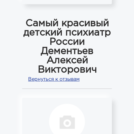
Самый красивый
детский психиатр
России
Дементьев
Алексей
Викторович
Вернуться к отзывам