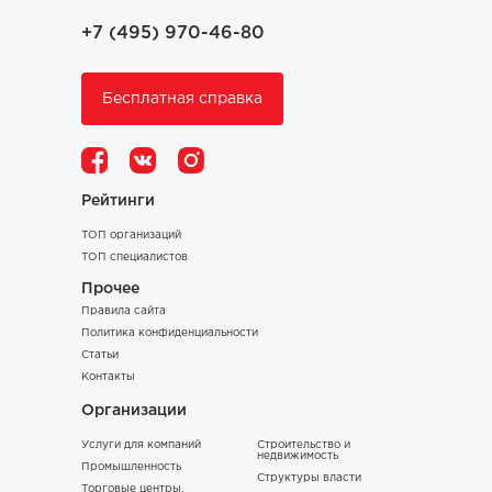
+7 (495) 970-46-80
Бесплатная справка
Рейтинги
ТОП организаций
ТОП специалистов
Прочее
Правила сайта
Политика конфиденциальности
Статьи
Контакты
Организации
Услуги для компаний
Строительство и
недвижимость
Промышленность
Структуры власти
Торговые центры,