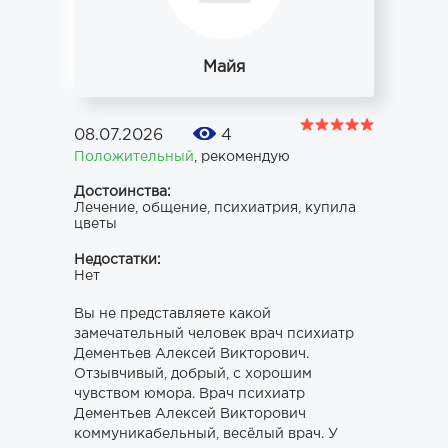
Майя
08.07.2026
4
Положительный
,
рекомендую
Достоинства:
Лечение, общение, психиатрия, купила
цветы
Недостатки:
Нет
Вы не представляете какой
замечательный человек врач психиатр
Дементьев Алексей Викторович.
Отзывчивый, добрый, с хорошим
чувством юмора. Врач психиатр
Дементьев Алексей Викторович
коммуникабельный, весёлый врач. У