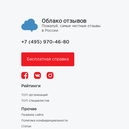
Облако отзывов
Пожалуй, самые честные отзывы
в России
+7 (495) 970-46-80
Бесплатная справка
Рейтинги
ТОП организаций
ТОП специалистов
Прочее
Правила сайта
Политика конфиденциальности
Статьи