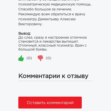
психиатрическую медицинскую помощь.
Спасибо большое за лечение.
Рекомендую всем обратиться к врачу
психиатру Дементьеву Алексею
Викторовичу.
Вывод:
До слез, сразу и настроение отличное
становится и лекарства выпишит.
Отличный, классный психиатр. Врач с
большой буквы.
(0)
(0)
Комментарии к отзыву
Оставить комментарий