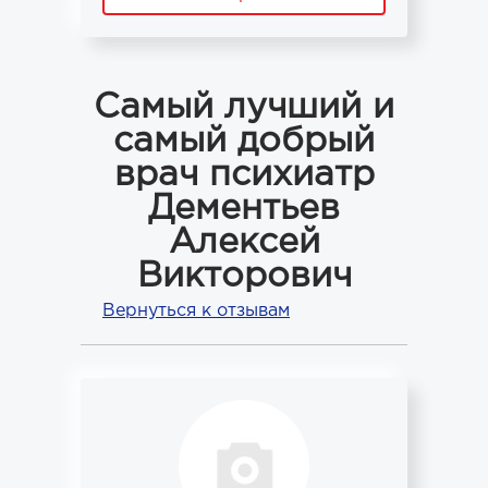
Самый лучший и
самый добрый
врач психиатр
Дементьев
Алексей
Викторович
Вернуться к отзывам