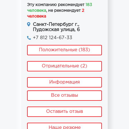
Эту компанию рекомендует
183
человека
, не рекомендует
2
человека
Санкт-Петербург г.,
Пудожская улица, 6
+7 812 124-67-33
Положительные (183)
Отрицательные (2)
Информация
Все отзывы
Оставить отзыв
Наше резюме