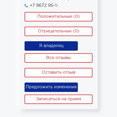
+7 8672 95-1-
Положительные (0)
Отрицательные (0)
Я владелец
Все отзывы
Оставить отзыв
Предложить изменения
Записаться на прием