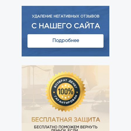
УДАЛЕНИЕ НЕГАТИВНЫХ ОТЗЫВОВ
С НАШЕГО САЙТА
Подробнее
БЕСПЛАТНАЯ ЗАЩИТА
БЕСПЛАТНО ПОМОЖЕМ ВЕРНУТЬ
ДЕНЬГИ, ЕСЛИ...