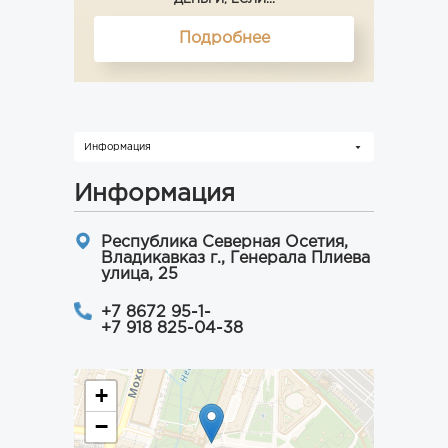
Подробнее
Информация
Информация
Республика Северная Осетия,
Владикавказ г., Генерала Плиева
улица, 25
+7 8672 95-1-
+7 918 825-04-38
+
−