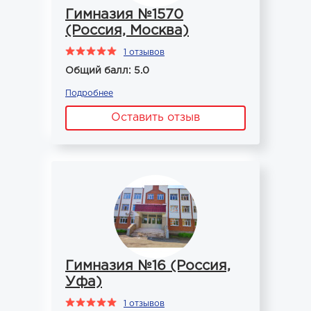
Гимназия №1570
(Россия, Москва)
1 отзывов
Общий балл: 5.0
Подробнее
Оставить отзыв
Гимназия №16 (Россия,
Уфа)
1 отзывов