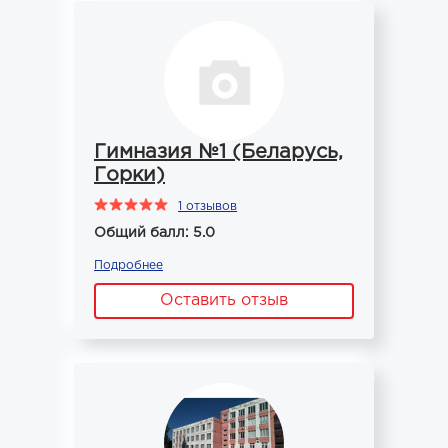
Гимназия №1 (Беларусь,
Горки)
1 отзывов
Общий балл: 5.0
Подробнее
Оставить отзыв