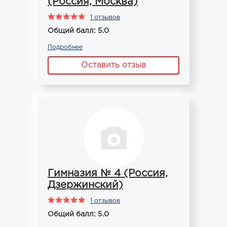
(Россия, Москва)
1 отзывов
Общий балл: 5.0
Подробнее
Оставить отзыв
Гимназия № 4 (Россия,
Дзержинский)
1 отзывов
Общий балл: 5.0