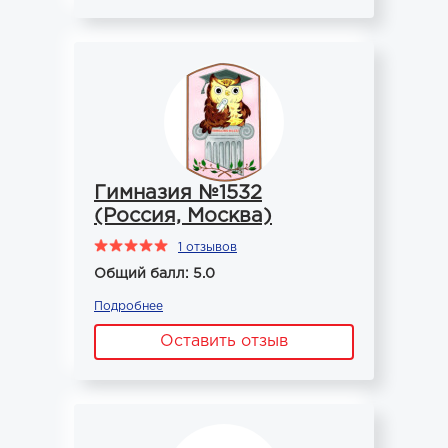
Гимназия №1532
(Россия, Москва)
1 отзывов
Общий балл: 5.0
Подробнее
Оставить отзыв