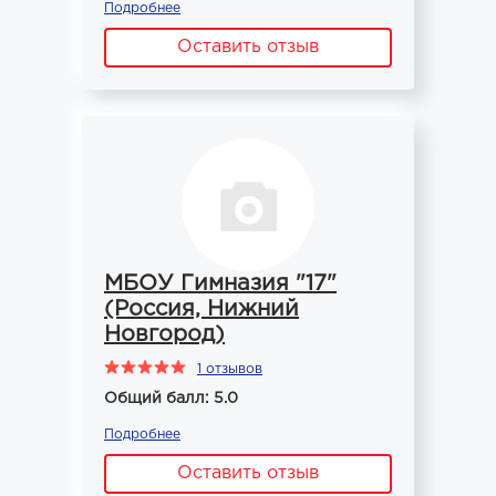
Подробнее
Оставить отзыв
МБОУ Гимназия "17"
(Россия, Нижний
Новгород)
1 отзывов
Общий балл: 5.0
Подробнее
Оставить отзыв