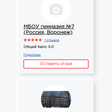
МБОУ гимназия №7
(Россия, Воронеж)
1 отзывов
Общий балл: 5.0
Подробнее
Оставить отзыв