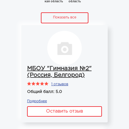
кая область
область
Показать все
МБОУ "Гимназия №2"
(Россия, Белгород)
1 отзывов
Общий балл: 5.0
Подробнее
Оставить отзыв