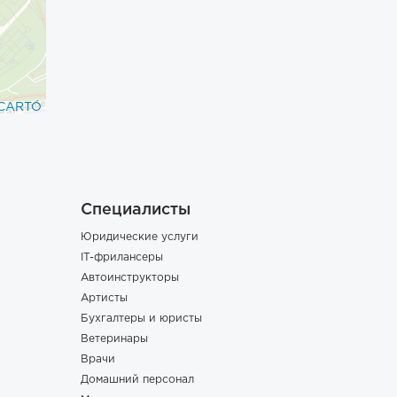
CARTO
Специалисты
Юридические услуги
IT-фрилансеры
Автоинструкторы
Артисты
Бухгалтеры и юристы
Ветеринары
Врачи
Домашний персонал