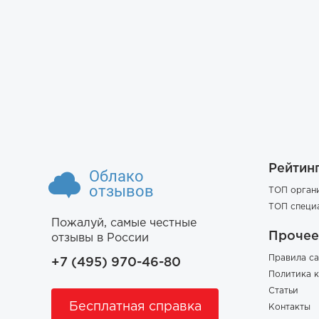
Рейтин
Облако
отзывов
ТОП орган
ТОП специ
Пожалуй, самые честные
Прочее
отзывы в России
Правила са
+7 (495) 970-46-80
Политика 
Статьи
Бесплатная справка
Контакты