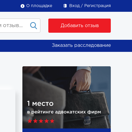
О площадке
Вход
Регистрация
Добавить отзыв
Заказать расследование