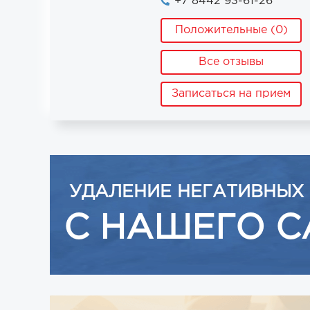
+7 8442 93-61-26
Положительные (0)
Все отзывы
Записаться на прием
УДАЛЕНИЕ НЕГАТИВНЫХ
С НАШЕГО С