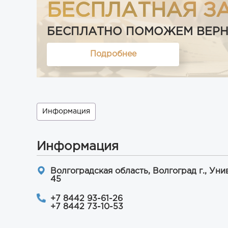
БЕСПЛАТНАЯ З
БЕСПЛАТНО ПОМОЖЕМ ВЕРНУТ
Подробнее
Информация
Информация
Волгоградская область, Волгоград г., Уни
45
+7 8442 93-61-26
+7 8442 73-10-53