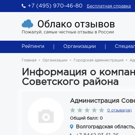
+7 (495) 970-46-80
Бесплатная справка
Облако отзывов
Пожалуй, самые честные отзывы в России
Рейтинги
Организации
Специа
Главная
Организации
Городская администрация
Ад
Информация о компан
Советского района
Администрация Сове
0 отзыва(ов)
Общий балл: 0
Волгоградская область,