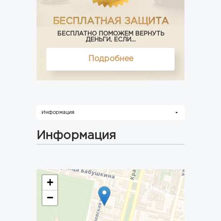
БЕСПЛАТНАЯ ЗАЩИТА
БЕСПЛАТНО ПОМОЖЕМ ВЕРНУТЬ
ДЕНЬГИ, ЕСЛИ...
Подробнее
Информация
Информация
+
−