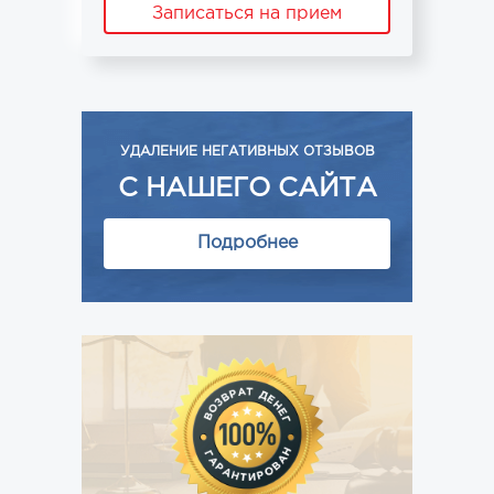
Записаться на прием
УДАЛЕНИЕ НЕГАТИВНЫХ ОТЗЫВОВ
С НАШЕГО САЙТА
Подробнее