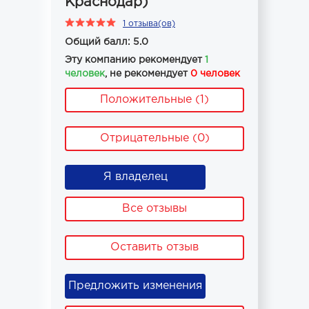
Краснодар)
1 отзыва(ов)
Общий балл: 5.0
Эту компанию рекомендует
1
человек
, не рекомендует
0 человек
Положительные (1)
Отрицательные (0)
Я владелец
Все отзывы
Оставить отзыв
Предложить изменения