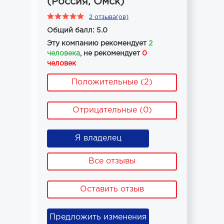
(Россия, Омск)
2 отзыва(ов)
Общий балл: 5.0
Эту компанию рекомендует
2
человека
, не рекомендует
0
человек
Положительные (2)
Отрицательные (0)
Я владелец
Все отзывы
Оставить отзыв
Предложить изменения