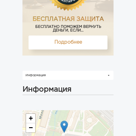
БЕСПЛАТНАЯ ЗАЩИТА
БЕСПЛАТНО ПОМОЖЕМ ВЕРНУТЬ
ДЕНЬГИ, ЕСЛИ...
Подробнее
Информация
Информация
+
−