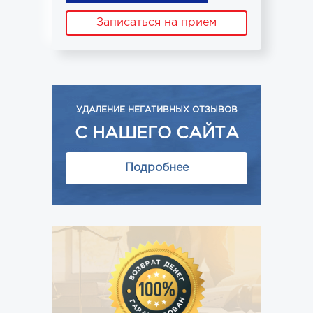
Записаться на прием
УДАЛЕНИЕ НЕГАТИВНЫХ ОТЗЫВОВ
С НАШЕГО САЙТА
Подробнее