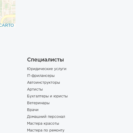
CARTO
Специалисты
Юридические услуги
IT-фрилансеры
Автоинструкторы
Артисты
Бухгалтеры и юристы
Ветеринары
Врачи
Домашний персонал
Мастера красоты
Мастера по ремонту