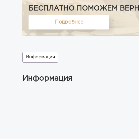
БЕСПЛАТНО ПОМОЖЕМ ВЕРНУТ
Подробнее
Информация
Информация