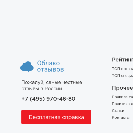
Рейтин
Облако
отзывов
ТОП орган
ТОП специ
Пожалуй, самые честные
Прочее
отзывы в России
Правила са
+7 (495) 970-46-80
Политика 
Статьи
Бесплатная справка
Контакты