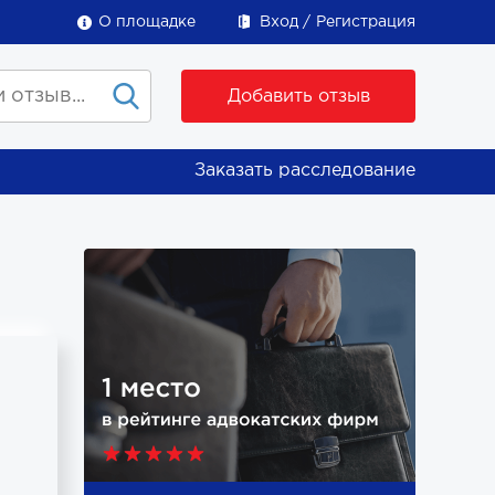
О площадке
Вход
Регистрация
Добавить отзыв
Заказать расследование