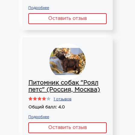
Подробнее
Оставить отзыв
Питомник собак "Роял
петс" (Россия, Москва)
1 отзывов
Общий балл: 4.0
Подробнее
Оставить отзыв