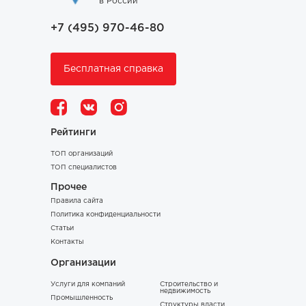
в России
+7 (495) 970-46-80
Бесплатная справка
Рейтинги
ТОП организаций
ТОП специалистов
Прочее
Правила сайта
Политика конфиденциальности
Статьи
Контакты
Организации
Услуги для компаний
Строительство и
недвижимость
Промышленность
Структуры власти