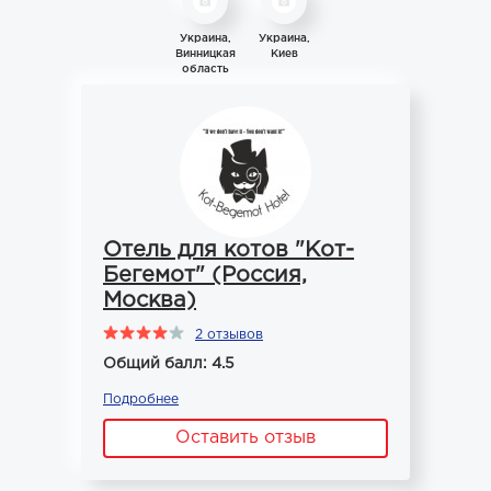
Украина,
Украина,
Винницкая
Киев
область
Отель для котов "Кот-
Бегемот" (Россия,
Москва)
2 отзывов
Общий балл: 4.5
Подробнее
Оставить отзыв