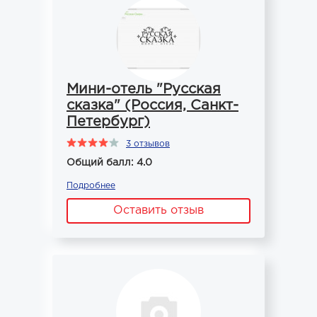
Мини-отель "Русская
сказка" (Россия, Санкт-
Петербург)
3 отзывов
Общий балл: 4.0
Подробнее
Оставить отзыв