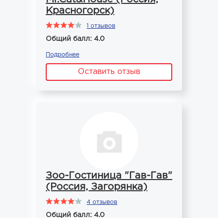
Красногорск)
1 отзывов
Общий балл: 4.0
Подробнее
Оставить отзыв
Зоо-Гостиница "Гав-Гав"
(Россия, Загорянка)
4 отзывов
Общий балл: 4.0