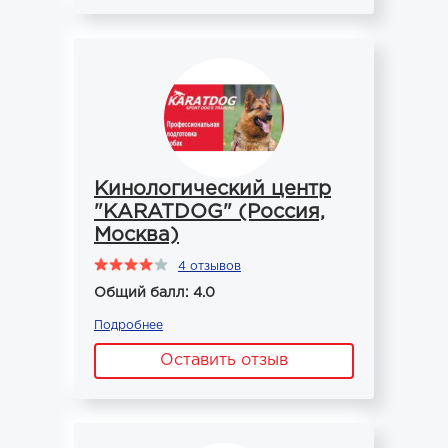
Кинологический центр
"KARATDOG" (Россия,
Москва)
4 отзывов
Общий балл: 4.0
Подробнее
Оставить отзыв