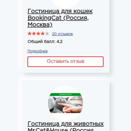
Гостиница для кошек
BookingCat (Россия,
Москва)
20 отзывов
Общий балл: 4.2
Подробнее
Оставить отзыв
Гостиница для животных
Mr.Cat&House (Россия,