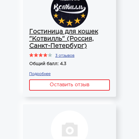
Гостиница для кошек
"Котвилль" (Россия,
Санкт-Петербург)
3 отзывов
Общий балл: 4.3
Подробнее
Оставить отзыв