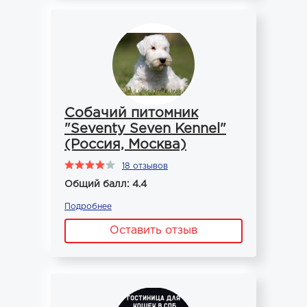
Собачий питомник
"Seventy Seven Kennel"
(Россия, Москва)
18 отзывов
Общий балл: 4.4
Подробнее
Оставить отзыв