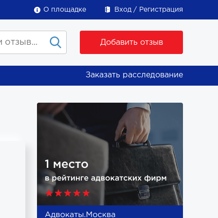
О площадке
Вход
Регистрация
Добавить отзыв
Заказать расследование