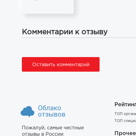
Комментарии к отзыву
Оставить комментарий
Рейтин
Облако
отзывов
ТОП орган
ТОП специ
Пожалуй, самые честные
Прочее
отзывы в России