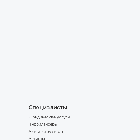
Специалисты
Юридические услуги
IT-фрилансеры
Автоинструкторы
Артисты