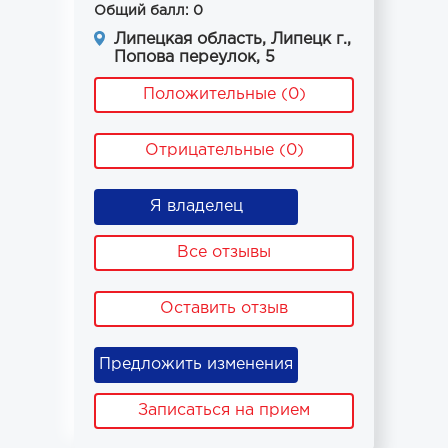
Общий балл: 0
Липецкая область, Липецк г.,
Попова переулок, 5
Положительные (0)
Отрицательные (0)
Я владелец
Все отзывы
Оставить отзыв
Предложить изменения
Записаться на прием