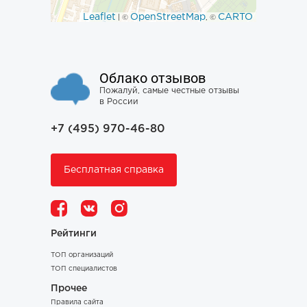
Leaflet
OpenStreetMap
CARTO
| ©
, ©
Облако отзывов
Пожалуй, самые честные отзывы
в России
+7 (495) 970-46-80
Бесплатная справка
Рейтинги
ТОП организаций
ТОП специалистов
Прочее
Правила сайта