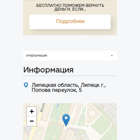
БЕСПЛАТНО ПОМОЖЕМ ВЕРНУТЬ
ДЕНЬГИ, ЕСЛИ...
Подробнее
Информация
Информация
Липецкая область, Липецк г.,
Попова переулок, 5
+
−