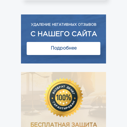
УДАЛЕНИЕ НЕГАТИВНЫХ ОТЗЫВОВ
С НАШЕГО САЙТА
Подробнее
БЕСПЛАТНАЯ ЗАЩИТА